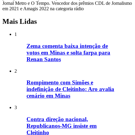
Jornal Metro e O Tempo. Vencedor dos prêmios CDL de Jornalismo
em 2021 e Amagis 2022 na categoria rádio
Mais Lidas
1
Zema comenta baixa intenção de
votos em Minas e solta farpa para
Renan Santos
2
Rompimento com Simões e
indefinição de Cleitinho: Aro avalia
cenário em Minas
3
Contra direção nacional,
Republicanos-MG insiste em
Cleitinho