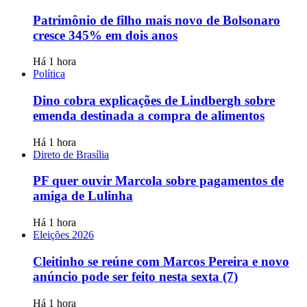
Patrimônio de filho mais novo de Bolsonaro
cresce 345% em dois anos
Há 1 hora
Política
Dino cobra explicações de Lindbergh sobre
emenda destinada a compra de alimentos
Há 1 hora
Direto de Brasília
PF quer ouvir Marcola sobre pagamentos de
amiga de Lulinha
Há 1 hora
Eleições 2026
Cleitinho se reúne com Marcos Pereira e novo
anúncio pode ser feito nesta sexta (7)
Há 1 hora