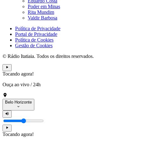
Eduardo Costa
Poder em Minas
Rita Mundim
Valdir Barbosa
Política de Privacidade
Portal de Privacidade
Política de Cookies
Gestão de Cookies
© Rádio Itatiaia. Todos os direitos reservados.
Tocando agora!
Ouça ao vivo
/
24h
Belo Horizonte
Tocando agora!