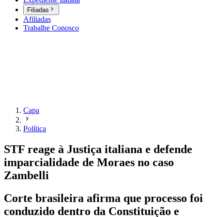
Filiadas
Afiliadas
Trabalhe Conosco
Capa
Política
STF reage à Justiça italiana e defende
imparcialidade de Moraes no caso
Zambelli
Corte brasileira afirma que processo foi
conduzido dentro da Constituição e