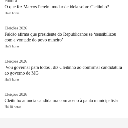
Política
O que fez Marcos Pereira mudar de ideia sobre Cleitinho?
Há 8 horas
Eleições 2026
Falcão afirma que presidente do Republicanos se ‘sensibilizou
com a vontade do povo mineiro’
Há 9 horas
Eleições 2026
'Vou governar para todos', diz Cleitinho ao confirmar candidatura
ao governo de MG
Há 9 horas
Eleições 2026
Cleitinho anuncia candidatura com aceno à pauta municipalista
Há 10 horas