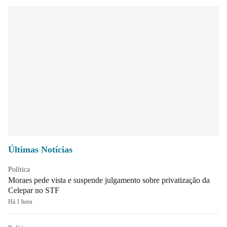
Últimas Notícias
Política
Moraes pede vista e suspende julgamento sobre privatização da
Celepar no STF
Há 1 hora