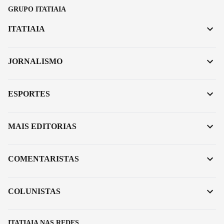
GRUPO ITATIAIA
ITATIAIA
JORNALISMO
ESPORTES
MAIS EDITORIAS
COMENTARISTAS
COLUNISTAS
ITATIAIA NAS REDES