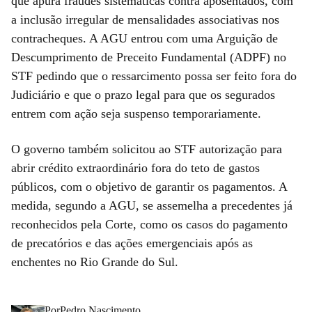
que apura fraudes sistemáticas contra aposentados, com
a inclusão irregular de mensalidades associativas nos
contracheques. A AGU entrou com uma Arguição de
Descumprimento de Preceito Fundamental (ADPF) no
STF pedindo que o ressarcimento possa ser feito fora do
Judiciário e que o prazo legal para que os segurados
entrem com ação seja suspenso temporariamente.
O governo também solicitou ao STF autorização para
abrir crédito extraordinário fora do teto de gastos
públicos, com o objetivo de garantir os pagamentos. A
medida, segundo a AGU, se assemelha a precedentes já
reconhecidos pela Corte, como os casos do pagamento
de precatórios e das ações emergenciais após as
enchentes no Rio Grande do Sul.
Por
Pedro Nascimento