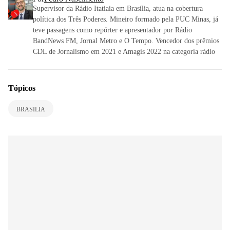
Supervisor da Rádio Itatiaia em Brasília, atua na cobertura
política dos Três Poderes. Mineiro formado pela PUC Minas, já
teve passagens como repórter e apresentador por Rádio
BandNews FM, Jornal Metro e O Tempo. Vencedor dos prêmios
CDL de Jornalismo em 2021 e Amagis 2022 na categoria rádio
Tópicos
BRASILIA