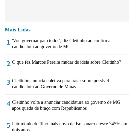
Mais Lidas
'Vou governar para todos', diz Cleitinho ao confirmar
1
candidatura ao governo de MG
O que fez Marcos Pereira mudar de ideia sobre Cleitinho?
2
Cleitinho anuncia coletiva para tratar sobre possível
3
candidatura ao Governo de Minas
Cleitinho volta a anunciar candidatura ao governo de MG
4
após queda de braço com Republicanos
Patrimônio de filho mais novo de Bolsonaro cresce 345% em
5
dois anos