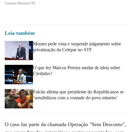
Gustavo Moreno/STF
Leia também
Moraes pede vista e suspende julgamento sobre
privatização da Celepar no STF
O que fez Marcos Pereira mudar de ideia sobre
Cleitinho?
Falcão afirma que presidente do Republicanos se
‘sensibilizou com a vontade do povo mineiro’
O caso faz parte da chamada Operação "Sem Desconto",