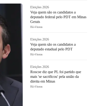
Eleições 2026
Veja quem são os candidatos a
deputado federal pelo PDT em Minas
Gerais
Há 4 horas
Eleições 2026
Veja quem são os candidatos a
deputado estadual pelo PDT
Há 4 horas
Eleições 2026
Roscoe diz que PL foi partido que
mais 'se sacrificou' pela união da
direita em Minas
Há 4 horas