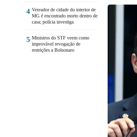
Vereador de cidade do interior de
4
MG é encontrado morto dentro de
casa; polícia investiga
Ministros do STF veem como
5
improvável revogação de
restrições a Bolsonaro