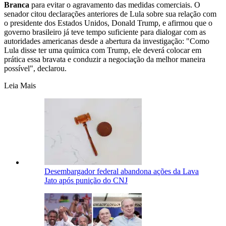
Branca
para evitar o agravamento das medidas comerciais. O
senador citou declarações anteriores de Lula sobre sua relação com
o presidente dos Estados Unidos, Donald Trump, e afirmou que o
governo brasileiro já teve tempo suficiente para dialogar com as
autoridades americanas desde a abertura da investigação: "Como
Lula disse ter uma química com Trump, ele deverá colocar em
prática essa bravata e conduzir a negociação da melhor maneira
possível", declarou.
Leia Mais
Desembargador federal abandona ações da Lava
Jato após punição do CNJ