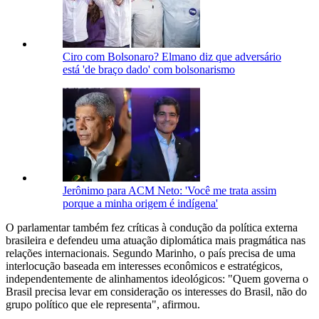
Ciro com Bolsonaro? Elmano diz que adversário
está 'de braço dado' com bolsonarismo
Jerônimo para ACM Neto: 'Você me trata assim
porque a minha origem é indígena'
O parlamentar também fez críticas à condução da política externa
brasileira e defendeu uma atuação diplomática mais pragmática nas
relações internacionais. Segundo Marinho, o país precisa de uma
interlocução baseada em interesses econômicos e estratégicos,
independentemente de alinhamentos ideológicos: "Quem governa o
Brasil precisa levar em consideração os interesses do Brasil, não do
grupo político que ele representa", afirmou.