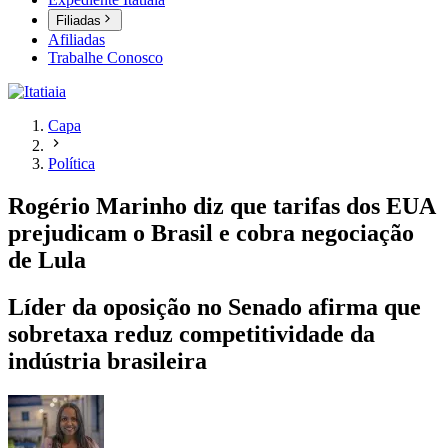
Filiadas
Afiliadas
Trabalhe Conosco
Capa
Política
Rogério Marinho diz que tarifas dos EUA
prejudicam o Brasil e cobra negociação
de Lula
Líder da oposição no Senado afirma que
sobretaxa reduz competitividade da
indústria brasileira