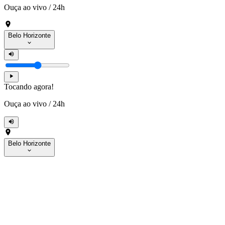
Ouça ao vivo
/
24h
Belo Horizonte
Tocando agora!
Ouça ao vivo
/
24h
Belo Horizonte