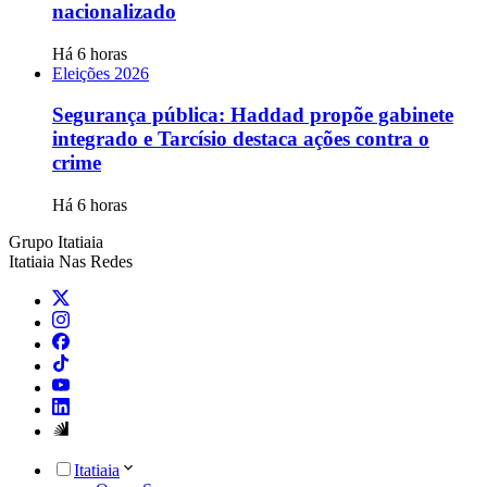
nacionalizado
Há 6 horas
Eleições 2026
Segurança pública: Haddad propõe gabinete
integrado e Tarcísio destaca ações contra o
crime
Há 6 horas
Grupo Itatiaia
Itatiaia Nas Redes
Itatiaia