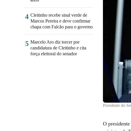
Cleitinho recebe sinal verde de
4
Marcos Pereira e deve confirmar
chapa com Falcão para o governo
Marcelo Aro diz torcer por
5
candidatura de Cleitinho e cita
força eleitoral do senador
Presidente do S
O presidente