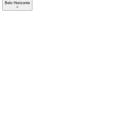
Belo Horizonte