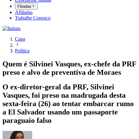
Filiadas
Afiliadas
Trabalhe Conosco
Capa
Política
Quem é Silvinei Vasques, ex-chefe da PRF
preso e alvo de preventiva de Moraes
O ex-diretor-geral da PRF, Silvinei
Vasques, foi preso na madrugada desta
sexta-feira (26) ao tentar embarcar rumo
a El Salvador usando um passaporte
paraguaio falso