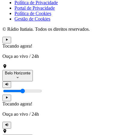
Política de Privacidade
Portal de Privacidade
Política de Cookies
Gestão de Cookies
© Rádio Itatiaia. Todos os direitos reservados.
Tocando agora!
Ouça ao vivo
/
24h
Belo Horizonte
Tocando agora!
Ouça ao vivo
/
24h