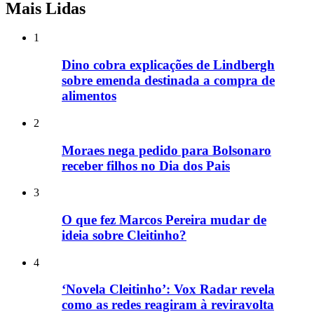
Mais Lidas
1
Dino cobra explicações de Lindbergh
sobre emenda destinada a compra de
alimentos
2
Moraes nega pedido para Bolsonaro
receber filhos no Dia dos Pais
3
O que fez Marcos Pereira mudar de
ideia sobre Cleitinho?
4
‘Novela Cleitinho’: Vox Radar revela
como as redes reagiram à reviravolta