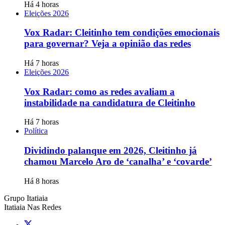
Há 4 horas
Eleições 2026
Vox Radar: Cleitinho tem condições emocionais
para governar? Veja a opinião das redes
Há 7 horas
Eleições 2026
Vox Radar: como as redes avaliam a
instabilidade na candidatura de Cleitinho
Há 7 horas
Política
Dividindo palanque em 2026, Cleitinho já
chamou Marcelo Aro de ‘canalha’ e ‘covarde’
Há 8 horas
Grupo Itatiaia
Itatiaia Nas Redes