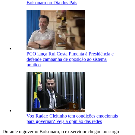
Bolsonaro no Dia dos Pais
PCO lança Rui Costa Pimenta à Presidência e
defende campanha de oposição ao sistema
político
Vox Radar: Cleitinho tem condições emocionais
para governar? Veja a opinião das redes
Durante o governo Bolsonaro, o ex-servidor chegou ao cargo