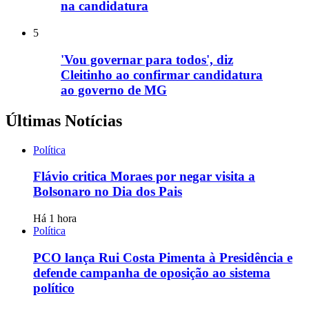
na candidatura
5
'Vou governar para todos', diz
Cleitinho ao confirmar candidatura
ao governo de MG
Últimas Notícias
Política
Flávio critica Moraes por negar visita a
Bolsonaro no Dia dos Pais
Há 1 hora
Política
PCO lança Rui Costa Pimenta à Presidência e
defende campanha de oposição ao sistema
político