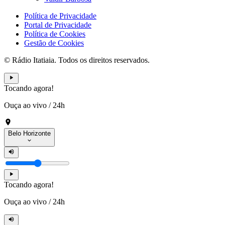
Política de Privacidade
Portal de Privacidade
Política de Cookies
Gestão de Cookies
© Rádio Itatiaia. Todos os direitos reservados.
Tocando agora!
Ouça ao vivo
/
24h
Belo Horizonte
Tocando agora!
Ouça ao vivo
/
24h