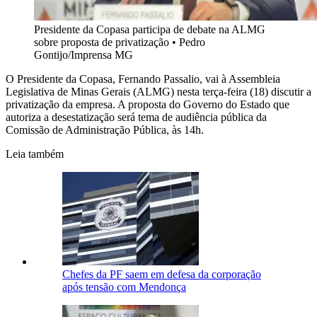
Presidente da Copasa participa de debate na ALMG
sobre proposta de privatização
•
Pedro
Gontijo/Imprensa MG
O Presidente da Copasa, Fernando Passalio, vai à Assembleia
Legislativa de Minas Gerais (ALMG) nesta terça-feira (18) discutir a
privatização da empresa. A proposta do Governo do Estado que
autoriza a desestatização será tema de audiência pública da
Comissão de Administração Pública, às 14h.
Leia também
Chefes da PF saem em defesa da corporação
após tensão com Mendonça