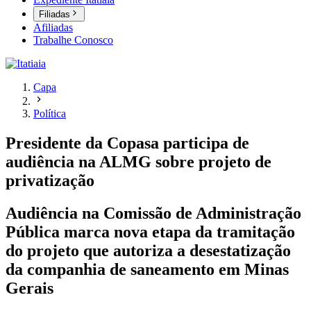
Filiadas
Afiliadas
Trabalhe Conosco
Capa
Política
Presidente da Copasa participa de
audiência na ALMG sobre projeto de
privatização
Audiência na Comissão de Administração
Pública marca nova etapa da tramitação
do projeto que autoriza a desestatização
da companhia de saneamento em Minas
Gerais