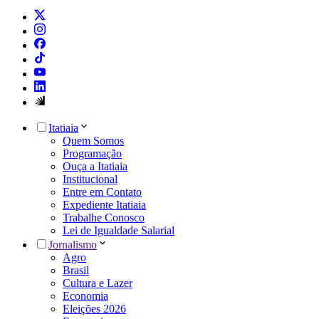
Itatiaia
Quem Somos
Programação
Ouça a Itatiaia
Institucional
Entre em Contato
Expediente Itatiaia
Trabalhe Conosco
Lei de Igualdade Salarial
Jornalismo
Agro
Brasil
Cultura e Lazer
Economia
Eleições 2026