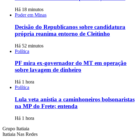
Há 18 minutos
Poder em Minas
Decisão do Republicanos sobre candidatura
própria reanima entorno de Cleitinho
Há 52 minutos
Política
PF mira ex-governador do MT em operação
sobre lavagem de dinheiro
Há 1 hora
Política
Lula veta anistia a caminhoneiros bolsonaristas
na MP do Frete; entenda
Há 1 hora
Grupo Itatiaia
Itatiaia Nas Redes