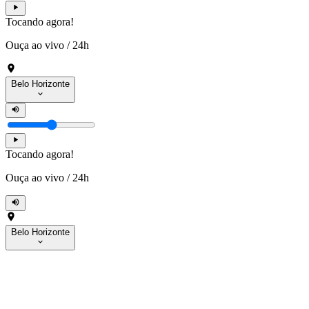
Tocando agora!
Ouça ao vivo
/
24h
Belo Horizonte
Tocando agora!
Ouça ao vivo
/
24h
Belo Horizonte