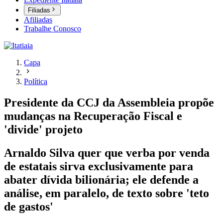
Filiadas
Afiliadas
Trabalhe Conosco
Capa
Política
Presidente da CCJ da Assembleia propõe
mudanças na Recuperação Fiscal e
'divide' projeto
Arnaldo Silva quer que verba por venda
de estatais sirva exclusivamente para
abater dívida bilionária; ele defende a
análise, em paralelo, de texto sobre 'teto
de gastos'