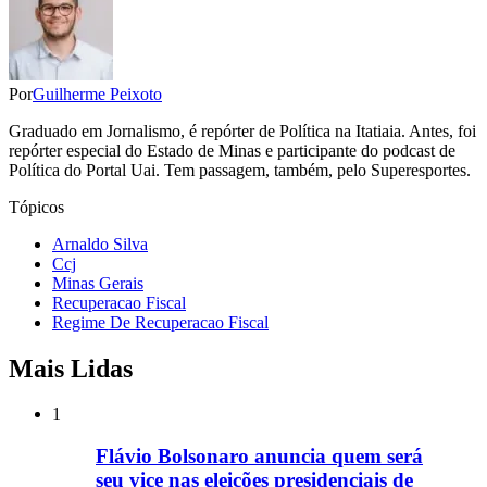
Por
Guilherme Peixoto
Graduado em Jornalismo, é repórter de Política na Itatiaia. Antes, foi
repórter especial do Estado de Minas e participante do podcast de
Política do Portal Uai. Tem passagem, também, pelo Superesportes.
Tópicos
Arnaldo Silva
Ccj
Minas Gerais
Recuperacao Fiscal
Regime De Recuperacao Fiscal
Mais Lidas
1
Flávio Bolsonaro anuncia quem será
seu vice nas eleições presidenciais de