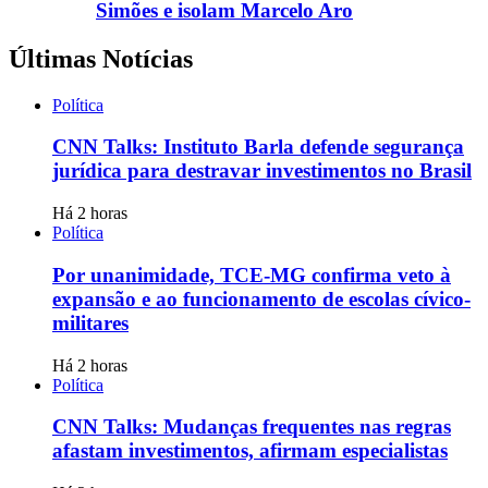
Simões e isolam Marcelo Aro
Últimas Notícias
Política
CNN Talks: Instituto Barla defende segurança
jurídica para destravar investimentos no Brasil
Há 2 horas
Política
Por unanimidade, TCE-MG confirma veto à
expansão e ao funcionamento de escolas cívico-
militares
Há 2 horas
Política
CNN Talks: Mudanças frequentes nas regras
afastam investimentos, afirmam especialistas