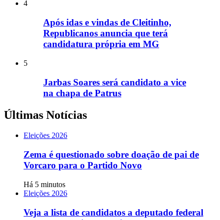
4
Após idas e vindas de Cleitinho,
Republicanos anuncia que terá
candidatura própria em MG
5
Jarbas Soares será candidato a vice
na chapa de Patrus
Últimas Notícias
Eleições 2026
Zema é questionado sobre doação de pai de
Vorcaro para o Partido Novo
Há 5 minutos
Eleições 2026
Veja a lista de candidatos a deputado federal