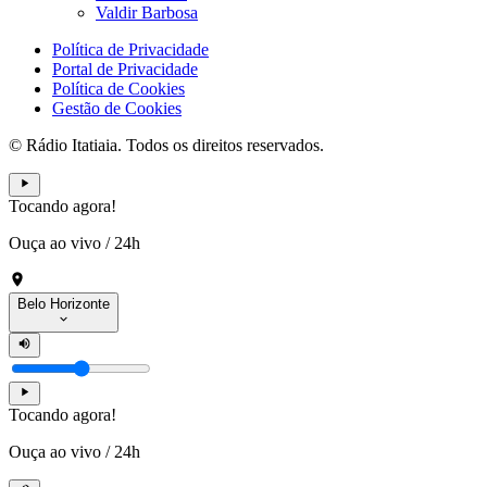
Valdir Barbosa
Política de Privacidade
Portal de Privacidade
Política de Cookies
Gestão de Cookies
© Rádio Itatiaia. Todos os direitos reservados.
Tocando agora!
Ouça ao vivo
/
24h
Belo Horizonte
Tocando agora!
Ouça ao vivo
/
24h