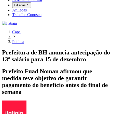
Filiadas
Afiliadas
Trabalhe Conosco
Capa
Política
Prefeitura de BH anuncia antecipação do
13º salário para 15 de dezembro
Prefeito Fuad Noman afirmou que
medida teve objetivo de garantir
pagamento do benefício antes do final de
semana