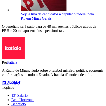
Veja a lista de candidatos a deputado federal pelo
PT em Minas Gerais
O benefício será pago para os 48 mil agentes públicos ativos da
PBH e 20 mil aposentados e pensionistas.
Por
Itatiaia
A Rádio de Minas. Tudo sobre o futebol mineiro, política, economia
e informações de todo o Estado. A Itatiaia dá notícia de tudo.
Tópicos
13º Salario
Belo Horizonte
Beneficio