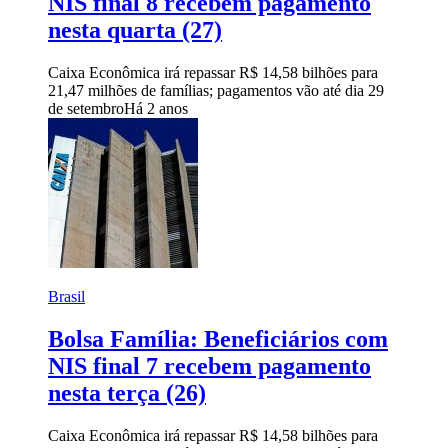
NIS final 8 recebem pagamento
nesta quarta (27)
Caixa Econômica irá repassar R$ 14,58 bilhões para
21,47 milhões de famílias; pagamentos vão até dia 29
de setembro
Há 2 anos
Brasil
Bolsa Família: Beneficiários com
NIS final 7 recebem pagamento
nesta terça (26)
Caixa Econômica irá repassar R$ 14,58 bilhões para