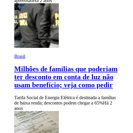
apreensão
Há 2 anos
Brasil
Milhões de famílias que poderiam
ter desconto em conta de luz não
usam benefício; veja como pedir
Tarifa Social de Energia Elétrica é destinada a famílias
de baixa renda; descontos podem chegar a 65%
Há 2
anos