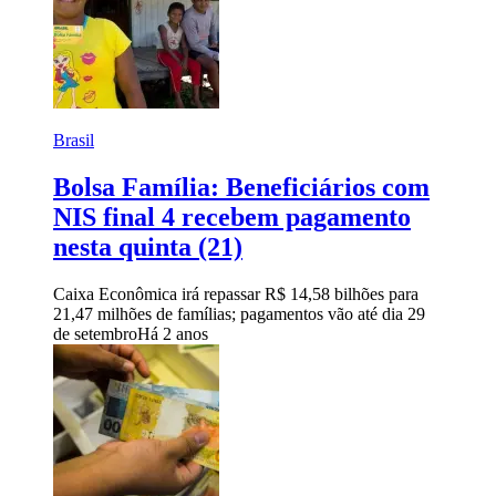
Brasil
Bolsa Família: Beneficiários com
NIS final 4 recebem pagamento
nesta quinta (21)
Caixa Econômica irá repassar R$ 14,58 bilhões para
21,47 milhões de famílias; pagamentos vão até dia 29
de setembro
Há 2 anos