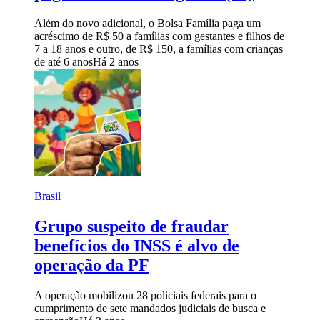
Além do novo adicional, o Bolsa Família paga um
acréscimo de R$ 50 a famílias com gestantes e filhos de
7 a 18 anos e outro, de R$ 150, a famílias com crianças
de até 6 anos
Há 2 anos
Brasil
Grupo suspeito de fraudar
benefícios do INSS é alvo de
operação da PF
A operação mobilizou 28 policiais federais para o
cumprimento de sete mandados judiciais de busca e