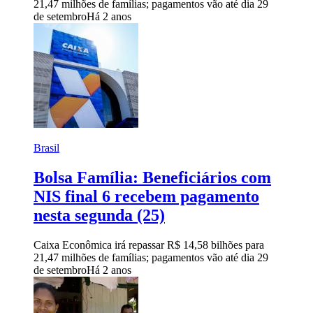
21,47 milhões de famílias; pagamentos vão até dia 29
de setembro
Há 2 anos
Brasil
Bolsa Família: Beneficiários com
NIS final 6 recebem pagamento
nesta segunda (25)
Caixa Econômica irá repassar R$ 14,58 bilhões para
21,47 milhões de famílias; pagamentos vão até dia 29
de setembro
Há 2 anos