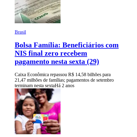
Brasil
Bolsa Família: Beneficiários com
NIS final zero recebem
pagamento nesta sexta (29)
Caixa Econômica repassou R$ 14,58 bilhões para
21,47 milhões de famílias; pagamentos de setembro
terminam nesta sexta
Há 2 anos