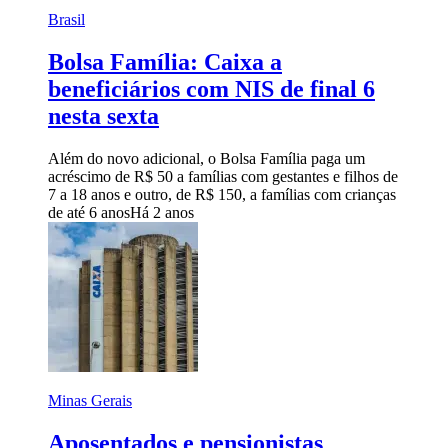
Brasil
Bolsa Família: Caixa a
beneficiários com NIS de final 6
nesta sexta
Além do novo adicional, o Bolsa Família paga um
acréscimo de R$ 50 a famílias com gestantes e filhos de
7 a 18 anos e outro, de R$ 150, a famílias com crianças
de até 6 anos
Há 2 anos
Minas Gerais
Aposentados e pensionistas