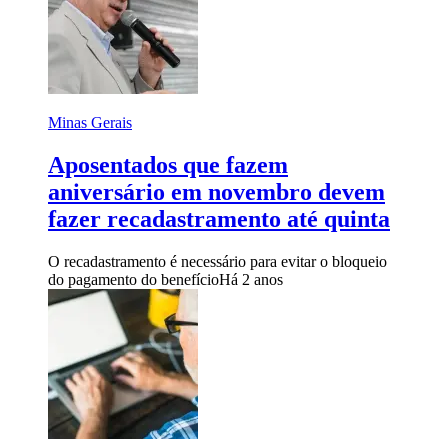
Minas Gerais
Aposentados que fazem
aniversário em novembro devem
fazer recadastramento até quinta
O recadastramento é necessário para evitar o bloqueio
do pagamento do benefício
Há 2 anos