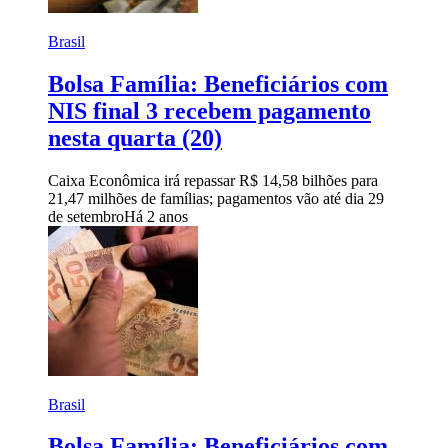
Brasil
Bolsa Família: Beneficiários com
NIS final 3 recebem pagamento
nesta quarta (20)
Caixa Econômica irá repassar R$ 14,58 bilhões para
21,47 milhões de famílias; pagamentos vão até dia 29
de setembro
Há 2 anos
Brasil
Bolsa Família: Beneficiários com