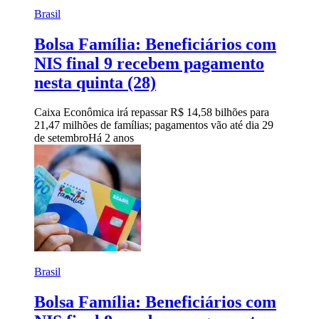
Brasil
Bolsa Família: Beneficiários com
NIS final 9 recebem pagamento
nesta quinta (28)
Caixa Econômica irá repassar R$ 14,58 bilhões para
21,47 milhões de famílias; pagamentos vão até dia 29
de setembro
Há 2 anos
Brasil
Bolsa Família: Beneficiários com