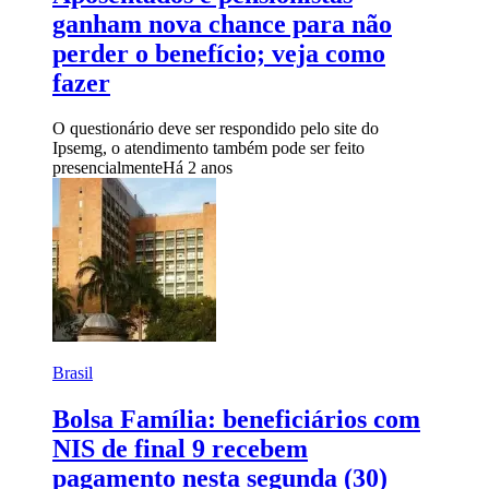
ganham nova chance para não
perder o benefício; veja como
fazer
O questionário deve ser respondido pelo site do
Ipsemg, o atendimento também pode ser feito
presencialmente
Há 2 anos
Brasil
Bolsa Família: beneficiários com
NIS de final 9 recebem
pagamento nesta segunda (30)