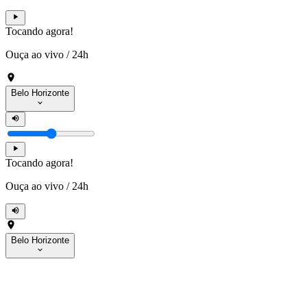
Tocando agora!
Ouça ao vivo
/
24h
Belo Horizonte
Tocando agora!
Ouça ao vivo
/
24h
Belo Horizonte