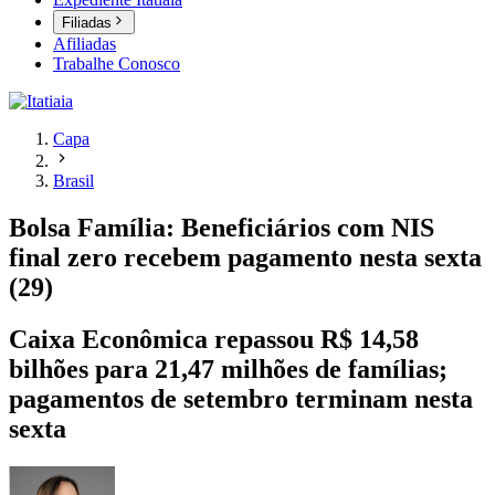
Filiadas
Afiliadas
Trabalhe Conosco
Capa
Brasil
Bolsa Família: Beneficiários com NIS
final zero recebem pagamento nesta sexta
(29)
Caixa Econômica repassou R$ 14,58
bilhões para 21,47 milhões de famílias;
pagamentos de setembro terminam nesta
sexta