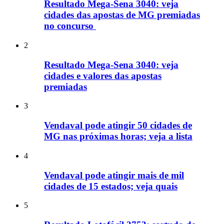
Resultado Mega-Sena 3040: veja
cidades das apostas de MG premiadas
no concurso
2
Resultado Mega-Sena 3040: veja
cidades e valores das apostas
premiadas
3
Vendaval pode atingir 50 cidades de
MG nas próximas horas; veja a lista
4
Vendaval pode atingir mais de mil
cidades de 15 estados; veja quais
5