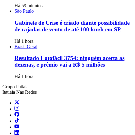
Há 59 minutos
São Paulo
Gabinete de Crise é criado diante possibilidade
de rajadas de vento de até 100 km/h em SP
Há 1 hora
Brasil Geral
Resultado Lotofácil 3754: ninguém acerta as
dezenas, e prêmio vai a R$ 5 milhões
Há 1 hora
Grupo Itatiaia
Itatiaia Nas Redes