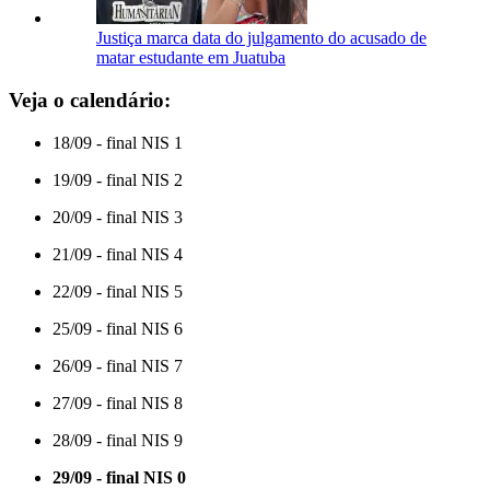
Justiça marca data do julgamento do acusado de
matar estudante em Juatuba
Veja o calendário:
18/09 - final NIS 1
19/09 - final NIS 2
20/09 - final NIS 3
21/09 - final NIS 4
22/09 - final NIS 5
25/09 - final NIS 6
26/09 - final NIS 7
27/09 - final NIS 8
28/09 - final NIS 9
29/09 - final NIS 0