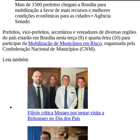
Mais de 1500 prefeitos chegam a Brasília para
mobilização a favor de mais recursos e melhores
condições econômicas para as cidades
•
Agência
Senado
Prefeitos, vice-prefeitos, secretários e vereadores de diversas regiões
do país estarão em Brasília nesta terça (9) e quarta-feira (10) para
participar da
Mobilização de Municípios em Risco
, organizada pela
Confederação Nacional de Municípios (CNM).
Leia também
Flávio critica Moraes por negar visita a
Bolsonaro no Dia dos Pais