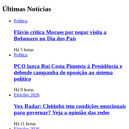
Últimas Notícias
Política
Flávio critica Moraes por negar visita a
Bolsonaro no Dia dos Pais
Há 5 horas
Política
PCO lança Rui Costa Pimenta à Presidência e
defende campanha de oposição ao sistema
político
Há 9 horas
Eleições 2026
Vox Radar: Cleitinho tem condições emocionais
para governar? Veja a opinião das redes
Há 11 horas
Eleições 2026