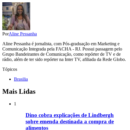
Por
Aline Pessanha
Aline Pessanha é jornalista, com Pós-graduação em Marketing e
Comunicação Integrada pela FACHA - RJ. Possui passagem pelo
Grupo Bandeirantes de Comunicação, como repórter de TV e de
rádio, além de ter sido repórter na Inter TV, afiliada da Rede Globo.
Tópicos
Brasilia
Mais Lidas
1
Dino cobra explicações de Lindbergh
sobre emenda destinada a compra de
alimentos