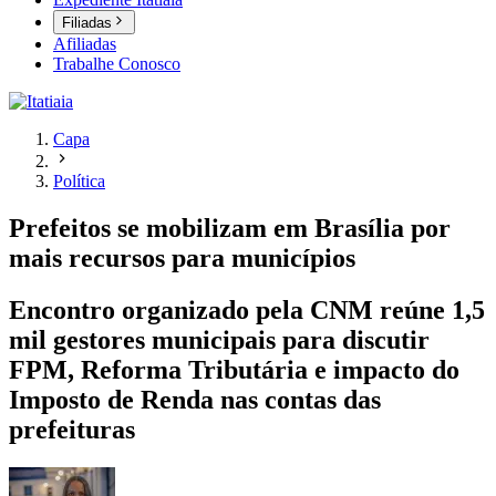
Filiadas
Afiliadas
Trabalhe Conosco
Capa
Política
Prefeitos se mobilizam em Brasília por
mais recursos para municípios
Encontro organizado pela CNM reúne 1,5
mil gestores municipais para discutir
FPM, Reforma Tributária e impacto do
Imposto de Renda nas contas das
prefeituras