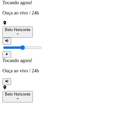
Tocando agora!
Ouça ao vivo
/
24h
Belo Horizonte
Tocando agora!
Ouça ao vivo
/
24h
Belo Horizonte