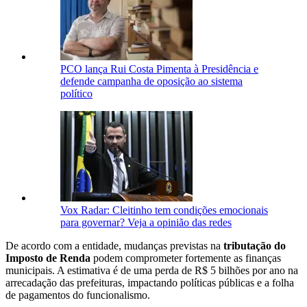
PCO lança Rui Costa Pimenta à Presidência e
defende campanha de oposição ao sistema
político
Vox Radar: Cleitinho tem condições emocionais
para governar? Veja a opinião das redes
De acordo com a entidade, mudanças previstas na
tributação do
Imposto de Renda
podem comprometer fortemente as finanças
municipais. A estimativa é de uma perda de R$ 5 bilhões por ano na
arrecadação das prefeituras, impactando políticas públicas e a folha
de pagamentos do funcionalismo.