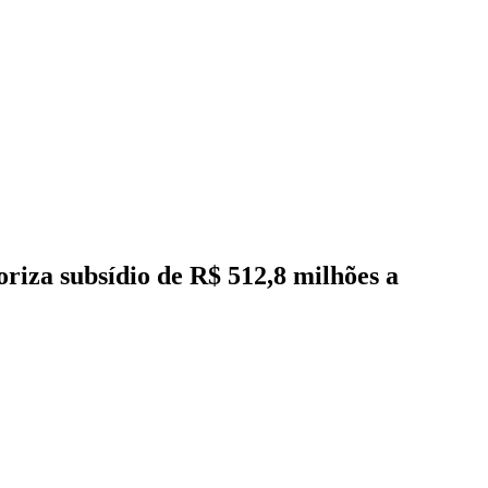
riza subsídio de R$ 512,8 milhões a