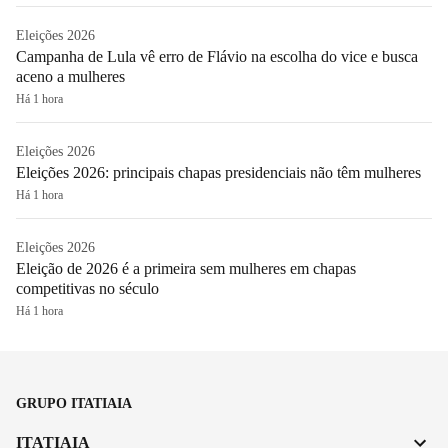
Eleições 2026
Campanha de Lula vê erro de Flávio na escolha do vice e busca
aceno a mulheres
Há 1 hora
Eleições 2026
Eleições 2026: principais chapas presidenciais não têm mulheres
Há 1 hora
Eleições 2026
Eleição de 2026 é a primeira sem mulheres em chapas
competitivas no século
Há 1 hora
GRUPO ITATIAIA
ITATIAIA