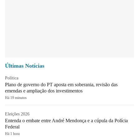
Últimas Notícias
Política
Plano de governo do PT aposta em soberania, revisão das
emendas e ampliação dos investimentos
Há 19 minutos
Eleições 2026
Entenda o embate entre André Mendonça e a cúpula da Polícia
Federal
Há 1 hora