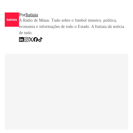
Por
Itatiaia
A Rádio de Minas. Tudo sobre o futebol mineiro, política,
economia e informações de todo o Estado. A Itatiaia dá notícia
de tudo.