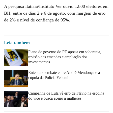
A pesquisa Itatiaia/Instituto Ver ouviu 1.800 eleitores em
BH, entre os dias 2 e 6 de agosto, com margem de erro
de 2% e nível de confiança de 95%.
Leia também
Plano de governo do PT aposta em soberania,
revisão das emendas e ampliação dos
investimentos
Entenda o embate entre André Mendonça e a
cúpula da Polícia Federal
Campanha de Lula vê erro de Flávio na escolha
do vice e busca aceno a mulheres