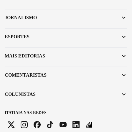
JORNALISMO
ESPORTES
MAIS EDITORIAS
COMENTARISTAS
COLUNISTAS
ITATIAIA NAS REDES