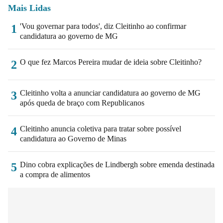
Mais Lidas
'Vou governar para todos', diz Cleitinho ao confirmar
1
candidatura ao governo de MG
O que fez Marcos Pereira mudar de ideia sobre Cleitinho?
2
Cleitinho volta a anunciar candidatura ao governo de MG
3
após queda de braço com Republicanos
Cleitinho anuncia coletiva para tratar sobre possível
4
candidatura ao Governo de Minas
Dino cobra explicações de Lindbergh sobre emenda destinada
5
a compra de alimentos