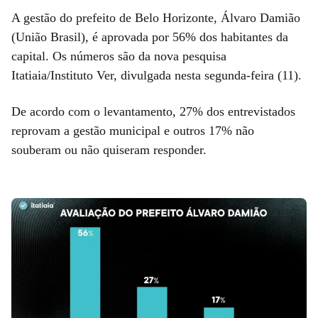
A gestão do prefeito de Belo Horizonte, Álvaro Damião
(União Brasil), é aprovada por 56% dos habitantes da
capital. Os números são da nova pesquisa
Itatiaia/Instituto Ver, divulgada nesta segunda-feira (11).
De acordo com o levantamento, 27% dos entrevistados
reprovam a gestão municipal e outros 17% não
souberam ou não quiseram responder.