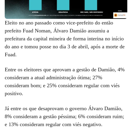
Eleito no ano passado como vice-prefeito do então
prefeito Fuad Noman, Álvaro Damião assumiu a
prefeitura da capital mineira de forma interina no início
do ano e tomou posse no dia 3 de abril, após a morte de
Fuad.
Entre os eleitores que aprovam a gestão de Damião, 4%
consideram a atual administração ótima; 27%
consideram bom; e 25% consideram regular com viés
positivo.
Já entre os que desaprovam o governo Álvaro Damião,
8% consideram a gestão péssima; 6% consideram ruim;
e 13% consideram regular com viés negativo.