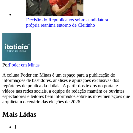
Decisão do Republicanos sobre candidatura
própria reanima entorno de Cleitinho
Por
Poder em Minas
A coluna Poder em Minas é um espaço para a publicação de
informações de bastidores, análises e apurações exclusivas dos
repórteres de política da Itatiaia. A partir dos textos no portal e
vídeos nas redes sociais, a equipe da redação mantém os ouvintes,
espectadores e leitores bem informados sobre as movimentações que
arquitetam o cenário das eleições de 2026.
Mais Lidas
1