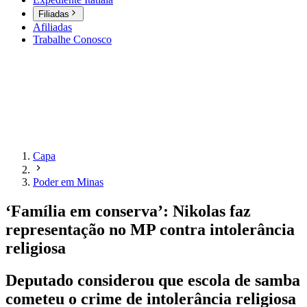
Filiadas
Afiliadas
Trabalhe Conosco
Capa
Poder em Minas
‘Família em conserva’: Nikolas faz
representação no MP contra intolerância
religiosa
Deputado considerou que escola de samba
cometeu o crime de intolerância religiosa