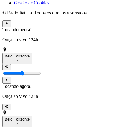
Gestão de Cookies
© Rádio Itatiaia. Todos os direitos reservados.
Tocando agora!
Ouça ao vivo
/
24h
Belo Horizonte
Tocando agora!
Ouça ao vivo
/
24h
Belo Horizonte