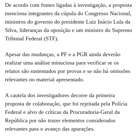
De acordo com fontes ligadas à investigação, a proposta
menciona integrantes da cúpula do Congresso Nacional,
ministros do governo do presidente Luiz Inácio Lula da
Silva, lideranças da oposição e um ministro do Supremo
Tribunal Federal (STF).
Apesar das mudanças, a PF e a PGR ainda deverão
realizar uma análise minuciosa para verificar se os
relatos são sustentados por provas e se não há omissões
relevantes no material apresentado.
A cautela dos investigadores decorre da primeira
proposta de colaboração, que foi rejeitada pela Polícia
Federal e alvo de críticas da Procuradoria-Geral da
República por não trazer elementos considerados
relevantes para o avanço das apurações.