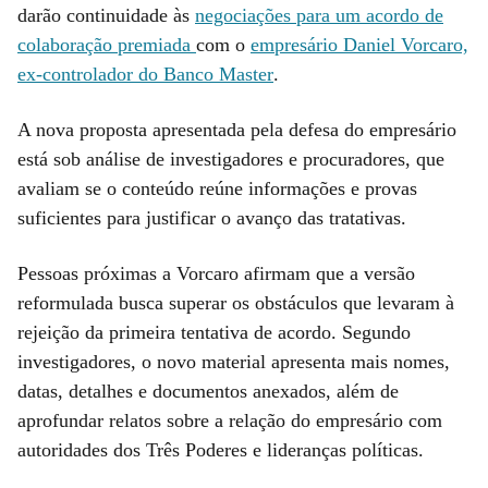
darão continuidade às
negociações para um acordo de
colaboração premiada
com o
empresário Daniel Vorcaro,
ex-controlador do Banco Master
.
A nova proposta apresentada pela defesa do empresário
está sob análise de investigadores e procuradores, que
avaliam se o conteúdo reúne informações e provas
suficientes para justificar o avanço das tratativas.
Pessoas próximas a Vorcaro afirmam que a versão
reformulada busca superar os obstáculos que levaram à
rejeição da primeira tentativa de acordo. Segundo
investigadores, o novo material apresenta mais nomes,
datas, detalhes e documentos anexados, além de
aprofundar relatos sobre a relação do empresário com
autoridades dos Três Poderes e lideranças políticas.