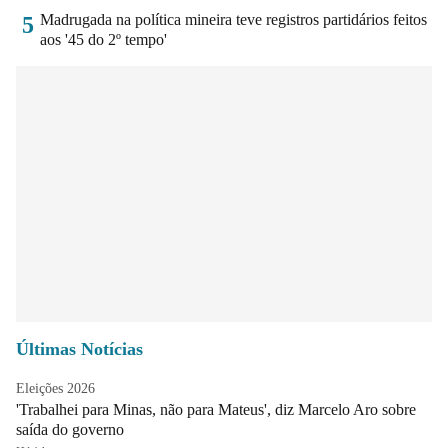
Madrugada na política mineira teve registros partidários feitos
5
aos '45 do 2º tempo'
Últimas Notícias
Eleições 2026
'Trabalhei para Minas, não para Mateus', diz Marcelo Aro sobre
saída do governo