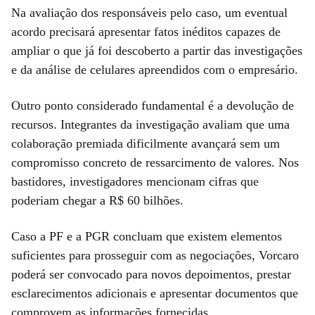
Na avaliação dos responsáveis pelo caso, um eventual
acordo precisará apresentar fatos inéditos capazes de
ampliar o que já foi descoberto a partir das investigações
e da análise de celulares apreendidos com o empresário.
Outro ponto considerado fundamental é a devolução de
recursos. Integrantes da investigação avaliam que uma
colaboração premiada dificilmente avançará sem um
compromisso concreto de ressarcimento de valores. Nos
bastidores, investigadores mencionam cifras que
poderiam chegar a R$ 60 bilhões.
Caso a PF e a PGR concluam que existem elementos
suficientes para prosseguir com as negociações, Vorcaro
poderá ser convocado para novos depoimentos, prestar
esclarecimentos adicionais e apresentar documentos que
comprovem as informações fornecidas.