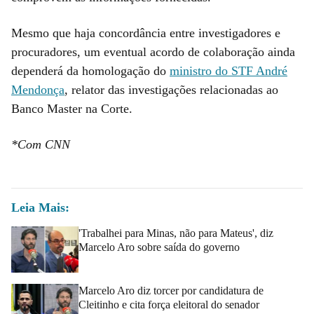
Mesmo que haja concordância entre investigadores e
procuradores, um eventual acordo de colaboração ainda
dependerá da homologação do
ministro do STF André
Mendonça
, relator das investigações relacionadas ao
Banco Master na Corte.
*Com CNN
Leia Mais:
'Trabalhei para Minas, não para Mateus', diz
Marcelo Aro sobre saída do governo
Marcelo Aro diz torcer por candidatura de
Cleitinho e cita força eleitoral do senador