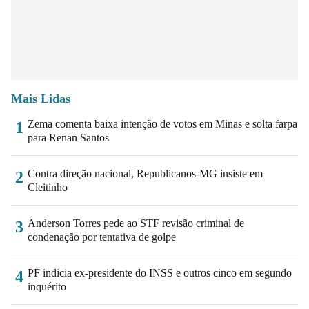
Mais Lidas
Zema comenta baixa intenção de votos em Minas e solta farpa
1
para Renan Santos
Contra direção nacional, Republicanos-MG insiste em
2
Cleitinho
Anderson Torres pede ao STF revisão criminal de
3
condenação por tentativa de golpe
PF indicia ex-presidente do INSS e outros cinco em segundo
4
inquérito