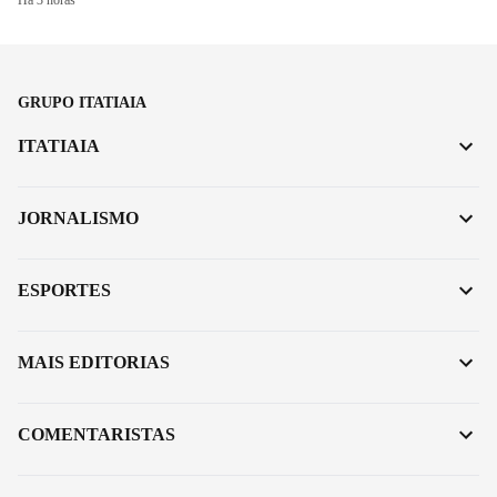
Há 3 horas
GRUPO ITATIAIA
ITATIAIA
JORNALISMO
ESPORTES
MAIS EDITORIAS
COMENTARISTAS