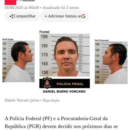
08/06/2026 às 06h49
•
Atualizado
há 2 meses
Compartilhar
Adicionar Itatiaia ao
Daniel Vorcaro preso
•
Reprodução
A Polícia Federal (PF) e a Procuradoria-Geral da
República (PGR) devem decidir nos próximos dias se