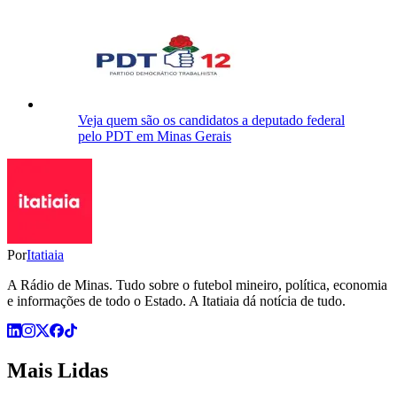
Veja quem são os candidatos a deputado federal
pelo PDT em Minas Gerais
Por
Itatiaia
A Rádio de Minas. Tudo sobre o futebol mineiro, política, economia
e informações de todo o Estado. A Itatiaia dá notícia de tudo.
Mais Lidas