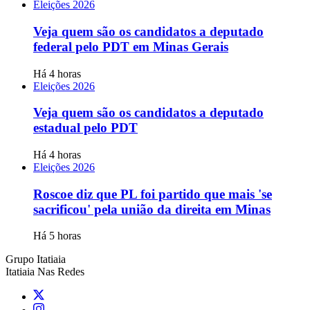
Eleições 2026
Veja quem são os candidatos a deputado
federal pelo PDT em Minas Gerais
Há 4 horas
Eleições 2026
Veja quem são os candidatos a deputado
estadual pelo PDT
Há 4 horas
Eleições 2026
Roscoe diz que PL foi partido que mais 'se
sacrificou' pela união da direita em Minas
Há 5 horas
Grupo Itatiaia
Itatiaia Nas Redes