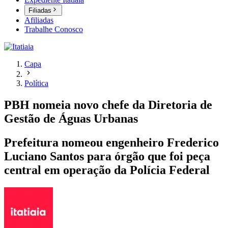
Filiadas
Afiliadas
Trabalhe Conosco
Capa
Política
PBH nomeia novo chefe da Diretoria de
Gestão de Águas Urbanas
Prefeitura nomeou engenheiro Frederico
Luciano Santos para órgão que foi peça
central em operação da Polícia Federal