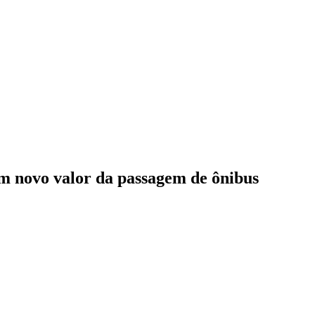
m novo valor da passagem de ônibus