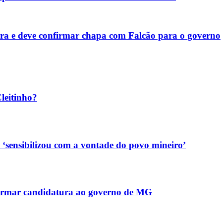
eira e deve confirmar chapa com Falcão para o governo
leitinho?
 ‘sensibilizou com a vontade do povo mineiro’
nfirmar candidatura ao governo de MG