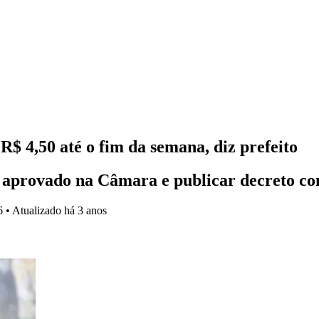
$ 4,50 até o fim da semana, diz prefeito
 aprovado na Câmara e publicar decreto co
6
•
Atualizado
há 3 anos