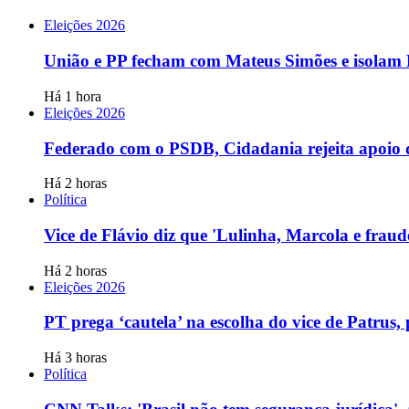
Eleições 2026
União e PP fecham com Mateus Simões e isolam
Há 1 hora
Eleições 2026
Federado com o PSDB, Cidadania rejeita apoio d
Há 2 horas
Política
Vice de Flávio diz que 'Lulinha, Marcola e frau
Há 2 horas
Eleições 2026
PT prega ‘cautela’ na escolha do vice de Patrus
Há 3 horas
Política