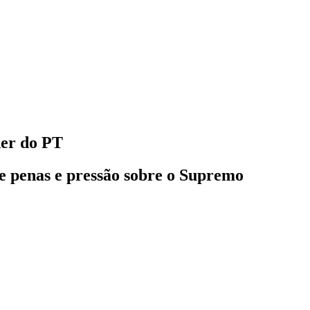
der do PT
e penas e pressão sobre o Supremo