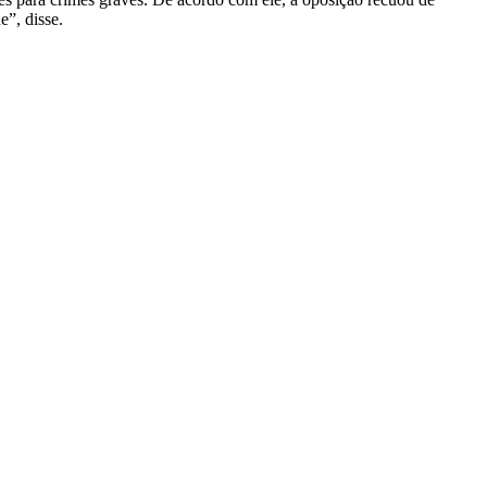
e”, disse.