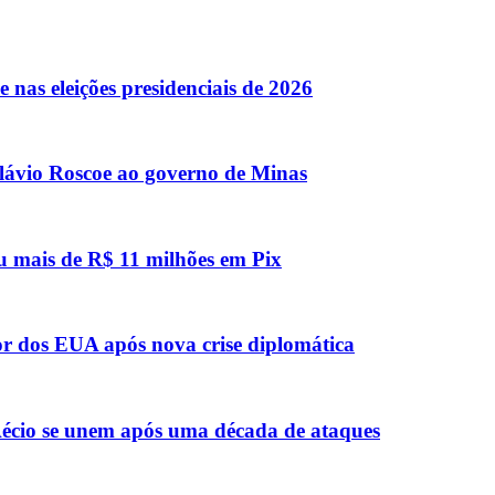
 nas eleições presidenciais de 2026
lávio Roscoe ao governo de Minas
u mais de R$ 11 milhões em Pix
or dos EUA após nova crise diplomática
e Aécio se unem após uma década de ataques