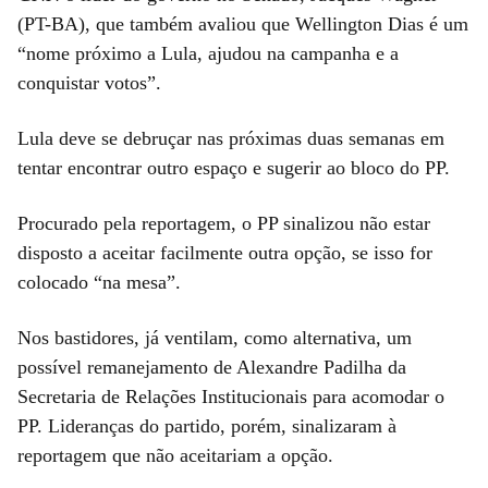
(PT-BA), que também avaliou que Wellington Dias é um
“nome próximo a Lula, ajudou na campanha e a
conquistar votos”.
Lula deve se debruçar nas próximas duas semanas em
tentar encontrar outro espaço e sugerir ao bloco do PP.
Procurado pela reportagem, o PP sinalizou não estar
disposto a aceitar facilmente outra opção, se isso for
colocado “na mesa”.
Nos bastidores, já ventilam, como alternativa, um
possível remanejamento de Alexandre Padilha da
Secretaria de Relações Institucionais para acomodar o
PP. Lideranças do partido, porém, sinalizaram à
reportagem que não aceitariam a opção.