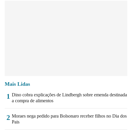
Mais Lidas
Dino cobra explicações de Lindbergh sobre emenda destinada
1
a compra de alimentos
Moraes nega pedido para Bolsonaro receber filhos no Dia dos
2
Pais