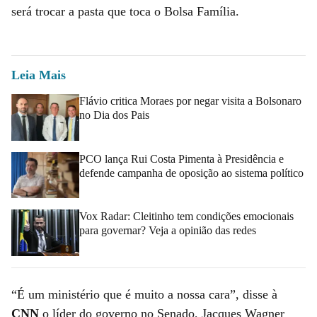
será trocar a pasta que toca o Bolsa Família.
Leia Mais
Flávio critica Moraes por negar visita a Bolsonaro
no Dia dos Pais
PCO lança Rui Costa Pimenta à Presidência e
defende campanha de oposição ao sistema político
Vox Radar: Cleitinho tem condições emocionais
para governar? Veja a opinião das redes
“É um ministério que é muito a nossa cara”, disse à
CNN
o líder do governo no Senado, Jacques Wagner