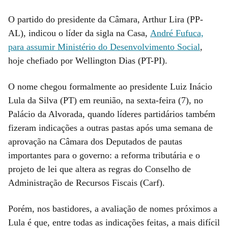
O partido do presidente da Câmara, Arthur Lira (PP-
AL), indicou o líder da sigla na Casa,
André Fufuca,
para assumir Ministério do Desenvolvimento Social
,
hoje chefiado por Wellington Dias (PT-PI).
O nome chegou formalmente ao presidente Luiz Inácio
Lula da Silva (PT) em reunião, na sexta-feira (7), no
Palácio da Alvorada, quando líderes partidários também
fizeram indicações a outras pastas após uma semana de
aprovação na Câmara dos Deputados de pautas
importantes para o governo: a reforma tributária e o
projeto de lei que altera as regras do Conselho de
Administração de Recursos Fiscais (Carf).
Porém, nos bastidores, a avaliação de nomes próximos a
Lula é que, entre todas as indicações feitas, a mais difícil