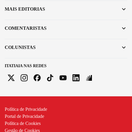
MAIS EDITORIAS
COMENTARISTAS
COLUNISTAS
ITATIAIA NAS REDES
Política de Privacidade
Portal de Privacidade
Política de Cookies
Gestão de Cookies