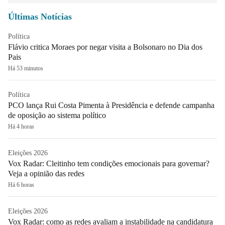
Últimas Notícias
Política
Flávio critica Moraes por negar visita a Bolsonaro no Dia dos
Pais
Há 53 minutos
Política
PCO lança Rui Costa Pimenta à Presidência e defende campanha
de oposição ao sistema político
Há 4 horas
Eleições 2026
Vox Radar: Cleitinho tem condições emocionais para governar?
Veja a opinião das redes
Há 6 horas
Eleições 2026
Vox Radar: como as redes avaliam a instabilidade na candidatura