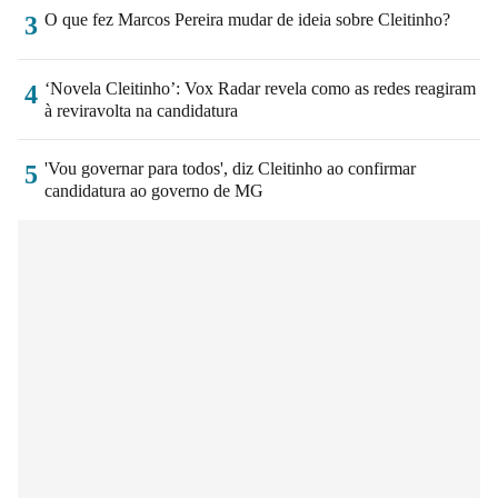
O que fez Marcos Pereira mudar de ideia sobre Cleitinho?
3
‘Novela Cleitinho’: Vox Radar revela como as redes reagiram
4
à reviravolta na candidatura
'Vou governar para todos', diz Cleitinho ao confirmar
5
candidatura ao governo de MG