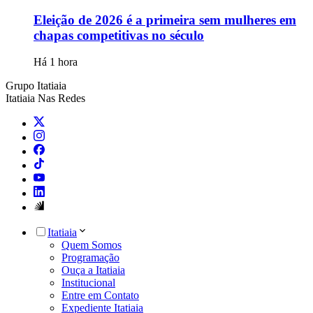
Eleição de 2026 é a primeira sem mulheres em
chapas competitivas no século
Há 1 hora
Grupo Itatiaia
Itatiaia Nas Redes
Itatiaia
Quem Somos
Programação
Ouça a Itatiaia
Institucional
Entre em Contato
Expediente Itatiaia