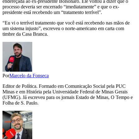
endereçada ao ex-presidente Bolsonaro. Ele voltou a dizer que o
processo deveria ser encerrado “imediatamente” e que o ex-
presidente está recebendo um “tratamento terrível”.
“Eu vi o terrível tratamento que você está recebendo nas mãos de
um sistema injusto”, escreveu o norte-americano em carta com
timbre da Casa Branca.
Por
Marcelo da Fonseca
Editor de Política. Formado em Comunicação Social pela PUC
Minas e em História pela Universidade Federal de Minas Gerais
(UFMG). Já escreveu para os jornais Estado de Minas, O Tempo e
Folha de S. Paulo.