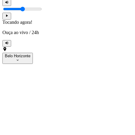
Tocando agora!
Ouça ao vivo
/
24h
Belo Horizonte