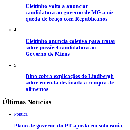
Cleitinho volta a anunciar
candidatura ao governo de MG após
queda de braço com Republicanos
4
Cleitinho anuncia coletiva para tratar
sobre possível candidatura ao
Governo de Minas
5
Dino cobra explicações de Lindbergh
sobre emenda destinada a compra de
alimentos
Últimas Notícias
Política
Plano de governo do PT aposta em soberania,