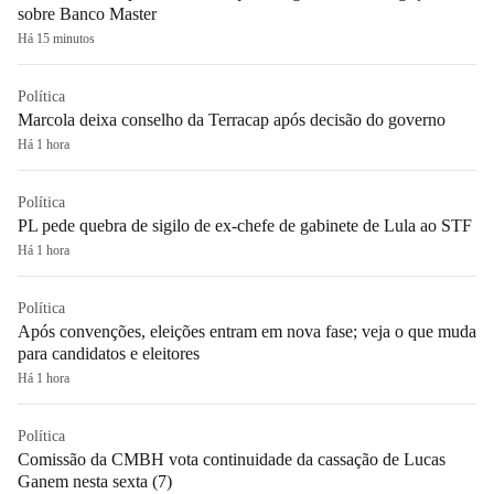
sobre Banco Master
Há 15 minutos
Política
Marcola deixa conselho da Terracap após decisão do governo
Há 1 hora
Política
PL pede quebra de sigilo de ex-chefe de gabinete de Lula ao STF
Há 1 hora
Política
Após convenções, eleições entram em nova fase; veja o que muda
para candidatos e eleitores
Há 1 hora
Política
Comissão da CMBH vota continuidade da cassação de Lucas
Ganem nesta sexta (7)