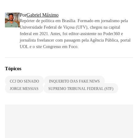
Por
Gabriel Máximo
Repórter de política em Brasília. Formado em jornalismo pela
Universidade Federal de Viçosa (UFV), chegou na capital
federal em 2021. Antes, foi editor-assistente no Poder360 e
jornalista freelancer com passagem pela Agência Pública, portal
UOL e o site Congresso em Foco.
Tópicos
CCJ DO SENADO
INQUERITO DAS FAKE NEWS
JORGE MESSIAS
SUPREMO TRIBUNAL FEDERAL (STF)