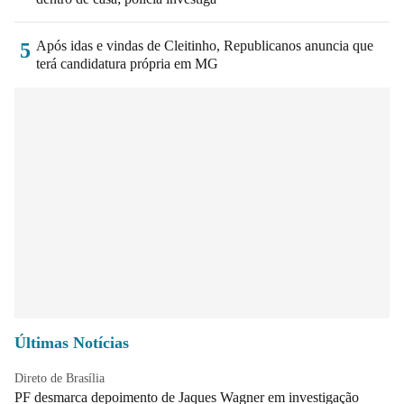
Após idas e vindas de Cleitinho, Republicanos anuncia que
5
terá candidatura própria em MG
Últimas Notícias
Direto de Brasília
PF desmarca depoimento de Jaques Wagner em investigação