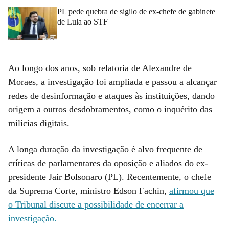
PL pede quebra de sigilo de ex-chefe de gabinete
de Lula ao STF
Ao longo dos anos, sob relatoria de Alexandre de
Moraes, a investigação foi ampliada e passou a alcançar
redes de desinformação e ataques às instituições, dando
origem a outros desdobramentos, como o inquérito das
milícias digitais.
A longa duração da investigação é alvo frequente de
críticas de parlamentares da oposição e aliados do ex-
presidente Jair Bolsonaro (PL). Recentemente, o chefe
da Suprema Corte, ministro Edson Fachin,
afirmou que
o Tribunal discute a possibilidade de encerrar a
investigação.