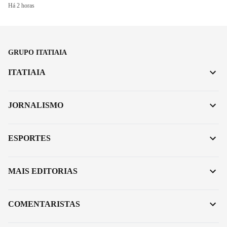
Há 2 horas
GRUPO ITATIAIA
ITATIAIA
JORNALISMO
ESPORTES
MAIS EDITORIAS
COMENTARISTAS