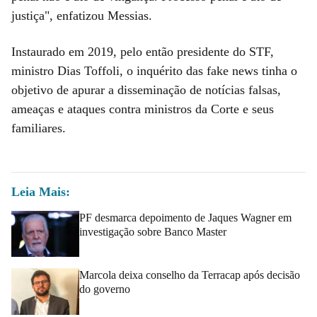
justiça", enfatizou Messias.
Instaurado em 2019, pelo então presidente do STF,
ministro Dias Toffoli, o inquérito das fake news tinha o
objetivo de apurar a disseminação de notícias falsas,
ameaças e ataques contra ministros da Corte e seus
familiares.
Leia Mais:
PF desmarca depoimento de Jaques Wagner em
investigação sobre Banco Master
Marcola deixa conselho da Terracap após decisão
do governo