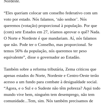
Nordeste.
“Eles queriam colocar um conselho federativo com um
voto por estado. Nós falamos, ‘não senhor’. Nós
queremos (votação) proporcional à população. Por que
(com) sete Estados em 27, iríamos aprovar o quê? Nada.
O Norte e Nordeste é que mandariam. Aí, nós falamos
que não. Pode ter o Conselho, mas proporcional. Se
temos 56% da população, nós queremos ter peso
equivalente”, disse o governador ao Estadão.
Também sobre a reforma tributária, Zema criticou que
apenas estados do Norte, Nordeste e Centro-Oeste terão
acesso a um fundo para combate à desigualdade social.
“Agora, e o Sul e o Sudeste não têm pobreza? Aqui todo
mundo vive bem, ninguém tem desemprego, não tem
comunidade...Tem, sim. Nós também precisamos de