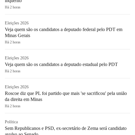
inquérito
Há 2 horas
Eleições 2026
Veja quem são os candidatos a deputado federal pelo PDT em
Minas Gerais
Há 2 horas
Eleições 2026
Veja quem são os candidatos a deputado estadual pelo PDT
Há 2 horas
Eleições 2026
Roscoe diz que PL foi partido que mais 'se sacrificou' pela união
da direita em Minas
Há 2 horas
Política
Sem Republicanos e PSD, ex-secretário de Zema será candidato
avulso ao Senado