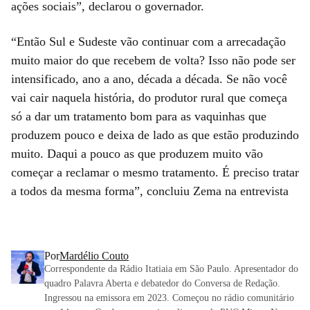
ações sociais”, declarou o governador.
“Então Sul e Sudeste vão continuar com a arrecadação
muito maior do que recebem de volta? Isso não pode ser
intensificado, ano a ano, década a década. Se não você
vai cair naquela história, do produtor rural que começa
só a dar um tratamento bom para as vaquinhas que
produzem pouco e deixa de lado as que estão produzindo
muito. Daqui a pouco as que produzem muito vão
começar a reclamar o mesmo tratamento. É preciso tratar
a todos da mesma forma”, concluiu Zema na entrevista
Por
Mardélio Couto
Correspondente da Rádio Itatiaia em São Paulo. Apresentador do
quadro Palavra Aberta e debatedor do Conversa de Redação.
Ingressou na emissora em 2023. Começou no rádio comunitário