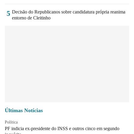
Decisão do Republicanos sobre candidatura própria reanima
5
entorno de Cleitinho
Últimas Notícias
Política
PF indicia ex-presidente do INSS e outros cinco em segundo