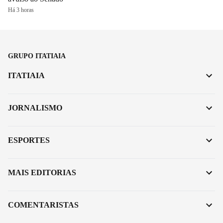
Há 3 horas
GRUPO ITATIAIA
ITATIAIA
JORNALISMO
ESPORTES
MAIS EDITORIAS
COMENTARISTAS