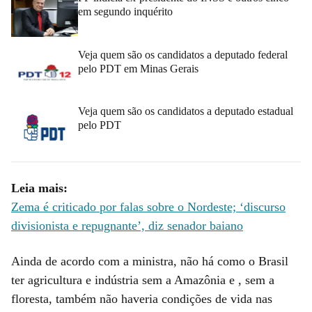
em segundo inquérito
Veja quem são os candidatos a deputado federal
pelo PDT em Minas Gerais
Veja quem são os candidatos a deputado estadual
pelo PDT
Leia mais:
Zema é criticado por falas sobre o Nordeste; ‘discurso
divisionista e repugnante’, diz senador baiano
Ainda de acordo com a ministra, não há como o Brasil
ter agricultura e indústria sem a Amazônia e , sem a
floresta, também não haveria condições de vida nas