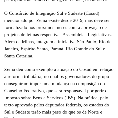
O Consórcio de Integração Sul e Sudeste (Cosud)
mencionado por Zema existe desde 2019, mas deve ser
formalizado nos próximos meses com a aprovação de
projetos de lei nas respectivas Assembleias Legislativas.
Além de Minas, integram a iniciativa São Paulo, Rio de
Janeiro, Espírito Santo, Paraná, Rio Grande do Sul e
Santa Catarina.
Zema deu como exemplo a atuação do Cosud em relação
à reforma tributária, no qual os governadores do grupo
conseguiram impor uma mudança na composição do
Conselho Federativo, que será responsável por gerir o
Imposto sobre Bens e Serviços (IBS). Na prática, pelo
texto aprovado pelos deputados federais, os estados do
Sul e Sudeste terão mais peso do que os de Norte e