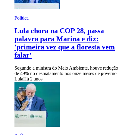
Política
Lula chora na COP 28, passa
palavra para Marina e diz:
'primeira vez que a floresta vem
falar'
Segundo a ministra do Meio Ambiente, houve redução
de 49% no desmatamento nos onze meses de governo
Lula
Há 2 anos