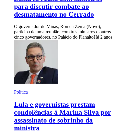
para discutir combate ao
desmatamento no Cerrado
O governador de Minas, Romeu Zema (Novo),
participa de uma reunião, com três ministros e outros
cinco governadores, no Palácio do Planalto
Há 2 anos
Política
Lula e governistas prestam
condolências à Marina Silva por
assassinato de sobrinho da
ministra