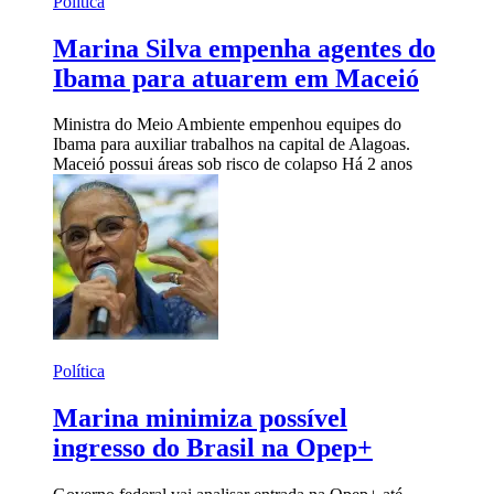
Política
Marina Silva empenha agentes do
Ibama para atuarem em Maceió
Ministra do Meio Ambiente empenhou equipes do
Ibama para auxiliar trabalhos na capital de Alagoas.
Maceió possui áreas sob risco de colapso
Há 2 anos
Política
Marina minimiza possível
ingresso do Brasil na Opep+