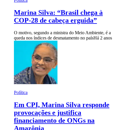
Política
Marina Silva: “Brasil chega à
COP-28 de cabeça erguida”
O motivo, segundo a ministra do Meio Ambiente, é a
queda nos índices de desmatamento no país
Há 2 anos
Política
Em CPI, Marina Silva responde
provocações e justifica
financiamento de ONGs na
Amazônia