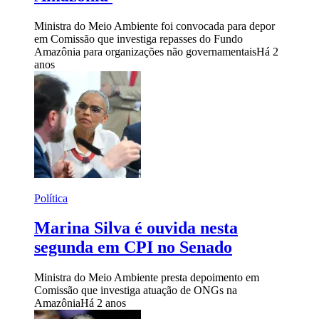
Ministra do Meio Ambiente foi convocada para depor
em Comissão que investiga repasses do Fundo
Amazônia para organizações não governamentais
Há 2
anos
Política
Marina Silva é ouvida nesta
segunda em CPI no Senado
Ministra do Meio Ambiente presta depoimento em
Comissão que investiga atuação de ONGs na
Amazônia
Há 2 anos