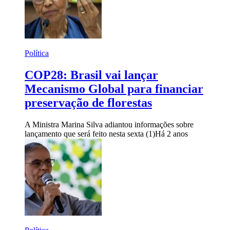
Política
COP28: Brasil vai lançar
Mecanismo Global para financiar
preservação de florestas
A Ministra Marina Silva adiantou informações sobre
lançamento que será feito nesta sexta (1)
Há 2 anos