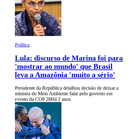
Política
Lula: discurso de Marina foi para
'mostrar ao mundo' que Brasil
leva a Amazônia 'muito a sério'
Presidente da República detalhou decisão de deixar a
ministra do Meio Ambiente falar pelo governo em
evento da COP 28
Há 2 anos