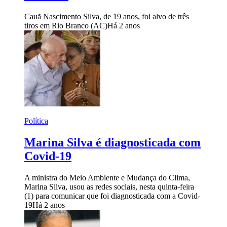
Cauã Nascimento Silva, de 19 anos, foi alvo de três
tiros em Rio Branco (AC)
Há 2 anos
Política
Marina Silva é diagnosticada com
Covid-19
A ministra do Meio Ambiente e Mudança do Clima,
Marina Silva, usou as redes sociais, nesta quinta-feira
(1) para comunicar que foi diagnosticada com a Covid-
19
Há 2 anos