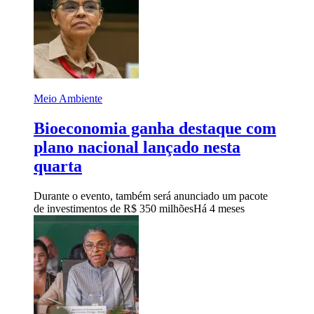
Meio Ambiente
Bioeconomia ganha destaque com
plano nacional lançado nesta
quarta
Durante o evento, também será anunciado um pacote
de investimentos de R$ 350 milhões
Há 4 meses