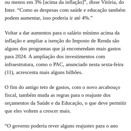
ou menos em 3% [acima da inflação]”, disse Vitória, do
Inter. “Como as despesas com saúde e educação também
podem aumentar, isso poderia ir até 4%.”
Voltar a dar aumentos para o salário mínimo acima da
inflação e ampliar a isenção do Imposto de Renda são
alguns dos programas que já encomendam mais gastos
para 2024. A ampliação dos investimentos com
infraestrutura, como o PAC, anunciado nesta sexta-feira
(11), acrescenta mais alguns bilhões.
O fim do antigo teto de gastos, com o novo arcabouço
fiscal, também muda as regras para o reajuste dos
orçamentos da Saúde e da Educação, o que deve permitir
que eles voltem a crescer mais.
“O governo poderia rever alguns reajustes para o ano