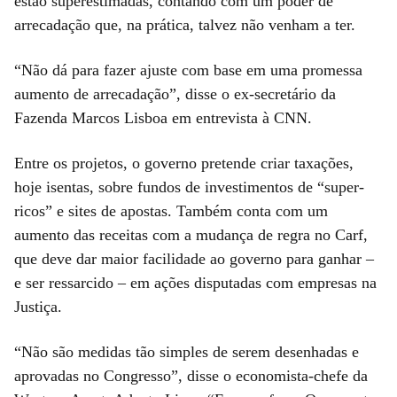
estão superestimadas, contando com um poder de
arrecadação que, na prática, talvez não venham a ter.
“Não dá para fazer ajuste com base em uma promessa
aumento de arrecadação”, disse o ex-secretário da
Fazenda Marcos Lisboa em entrevista à CNN.
Entre os projetos, o governo pretende criar taxações,
hoje isentas, sobre fundos de investimentos de “super-
ricos” e sites de apostas. Também conta com um
aumento das receitas com a mudança de regra no Carf,
que deve dar maior facilidade ao governo para ganhar –
e ser ressarcido – em ações disputadas com empresas na
Justiça.
“Não são medidas tão simples de serem desenhadas e
aprovadas no Congresso”, disse o economista-chefe da