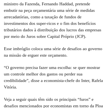
ministro da Fazenda, Fernando Haddad, pretende
embutir na peça orçamentária uma série de medidas
arrecadatórias, como a taxação de fundos de
investimentos dos super-ricos e o fim dos benefícios
tributários dados à distribuição dos lucros das empresas
por meio do Juros sobre Capital Próprio (JCP).
Esse imbróglio coloca uma série de desafios ao governo
na missão de erguer este orçamento.
“O governo precisa fazer uma escolha: se quer mostrar
um controle melhor dos gastos ou perder sua
credibilidade”, disse a economista-chefe do Inter, Rafela
Vitória.
Veja a seguir quais têm sido os principais “furos” e
desafios mencionados por economistas em torno da Ploa