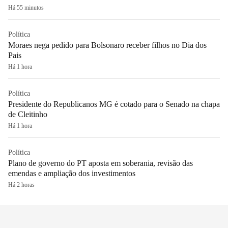
Há 55 minutos
Política
Moraes nega pedido para Bolsonaro receber filhos no Dia dos
Pais
Há 1 hora
Política
Presidente do Republicanos MG é cotado para o Senado na chapa
de Cleitinho
Há 1 hora
Política
Plano de governo do PT aposta em soberania, revisão das
emendas e ampliação dos investimentos
Há 2 horas