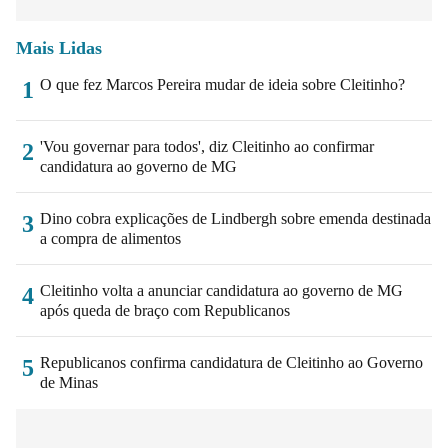
Mais Lidas
O que fez Marcos Pereira mudar de ideia sobre Cleitinho?
1
'Vou governar para todos', diz Cleitinho ao confirmar
2
candidatura ao governo de MG
Dino cobra explicações de Lindbergh sobre emenda destinada
3
a compra de alimentos
Cleitinho volta a anunciar candidatura ao governo de MG
4
após queda de braço com Republicanos
Republicanos confirma candidatura de Cleitinho ao Governo
5
de Minas