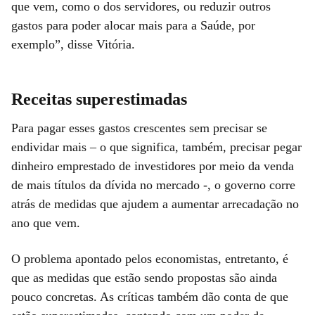
que vem, como o dos servidores, ou reduzir outros
gastos para poder alocar mais para a Saúde, por
exemplo”, disse Vitória.
Receitas superestimadas
Para pagar esses gastos crescentes sem precisar se
endividar mais – o que significa, também, precisar pegar
dinheiro emprestado de investidores por meio da venda
de mais títulos da dívida no mercado -, o governo corre
atrás de medidas que ajudem a aumentar arrecadação no
ano que vem.
O problema apontado pelos economistas, entretanto, é
que as medidas que estão sendo propostas são ainda
pouco concretas. As críticas também dão conta de que