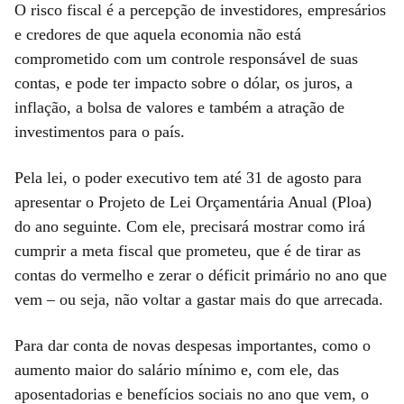
O risco fiscal é a percepção de investidores, empresários
e credores de que aquela economia não está
comprometido com um controle responsável de suas
contas, e pode ter impacto sobre o dólar, os juros, a
inflação, a bolsa de valores e também a atração de
investimentos para o país.
Pela lei, o poder executivo tem até 31 de agosto para
apresentar o Projeto de Lei Orçamentária Anual (Ploa)
do ano seguinte. Com ele, precisará mostrar como irá
cumprir a meta fiscal que prometeu, que é de tirar as
contas do vermelho e zerar o déficit primário no ano que
vem – ou seja, não voltar a gastar mais do que arrecada.
Para dar conta de novas despesas importantes, como o
aumento maior do salário mínimo e, com ele, das
aposentadorias e benefícios sociais no ano que vem, o