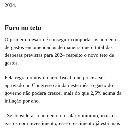
2024:
Furo no teto
O primeiro desafio é conseguir comportar os aumentos
de gastos encomendados de maneira que o total das
despesas previstas para 2024 respeito o novo teto de
gastos.
Pela regra do novo marco fiscal, que precisa ser
aprovado no Congresso ainda neste mês, o gasto do
governo não poderá crescer mais do que 2,5% acima da
inflação por ano.
“Se considerar o aumento do salário mínimo, mais os
gastos com investimento, esse crescimento já está mais