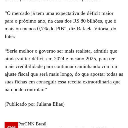
“O mercado já tem uma expectativa de déficit maior
para o próximo ano, na casa dos R$ 80 bilhões, que é
mais ou menos 0,7% do PIB”, diz Rafaela Vitória, do
Inter.
“Seria melhor o governo ser mais realista, admitir que
ainda vai ter déficit em 2024 e mesmo 2025, para ter
mais credibilidade para continuar caminhando com um
ajuste fiscal que será mais longo, do que apostar todas as
suas fichas em conseguir essa receita extraordinária que
não pode controlar.”
(Publicado por Juliana Elias)
Por
CNN Brasil