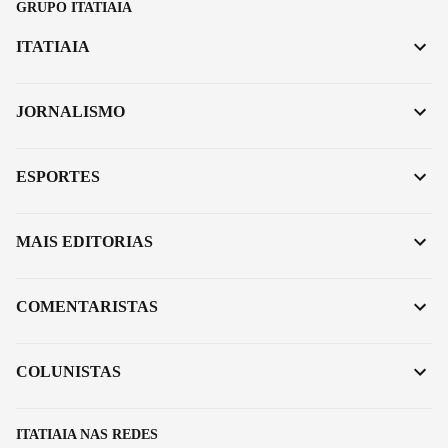
GRUPO ITATIAIA
ITATIAIA
JORNALISMO
ESPORTES
MAIS EDITORIAS
COMENTARISTAS
COLUNISTAS
ITATIAIA NAS REDES