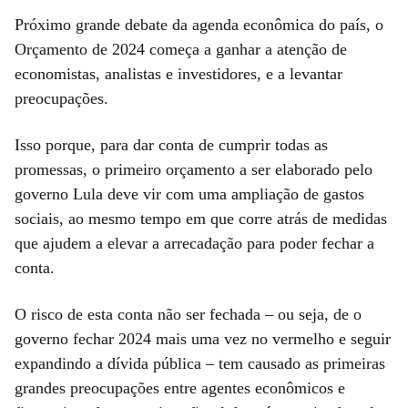
Próximo grande debate da agenda econômica do país, o
Orçamento de 2024 começa a ganhar a atenção de
economistas, analistas e investidores, e a levantar
preocupações.
Isso porque, para dar conta de cumprir todas as
promessas, o primeiro orçamento a ser elaborado pelo
governo Lula deve vir com uma ampliação de gastos
sociais, ao mesmo tempo em que corre atrás de medidas
que ajudem a elevar a arrecadação para poder fechar a
conta.
O risco de esta conta não ser fechada – ou seja, de o
governo fechar 2024 mais uma vez no vermelho e seguir
expandindo a dívida pública – tem causado as primeiras
grandes preocupações entre agentes econômicos e