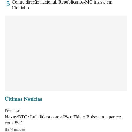
Contra direção nacional, Republicanos-MG insiste em
5
Cleitinho
Últimas Notícias
Pesquisas
Nexus/BTG: Lula lidera com 40% e Flávio Bolsonaro aparece
com 35%
Há 44 minutos