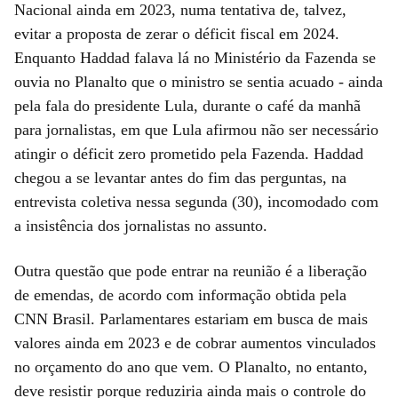
Nacional ainda em 2023, numa tentativa de, talvez,
evitar a proposta de zerar o déficit fiscal em 2024.
Enquanto Haddad falava lá no Ministério da Fazenda se
ouvia no Planalto que o ministro se sentia acuado - ainda
pela fala do presidente Lula, durante o café da manhã
para jornalistas, em que Lula afirmou não ser necessário
atingir o déficit zero prometido pela Fazenda. Haddad
chegou a se levantar antes do fim das perguntas, na
entrevista coletiva nessa segunda (30), incomodado com
a insistência dos jornalistas no assunto.
Outra questão que pode entrar na reunião é a liberação
de emendas, de acordo com informação obtida pela
CNN Brasil. Parlamentares estariam em busca de mais
valores ainda em 2023 e de cobrar aumentos vinculados
no orçamento do ano que vem. O Planalto, no entanto,
deve resistir porque reduziria ainda mais o controle do