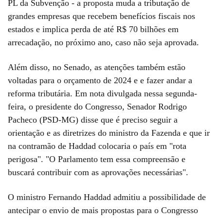
PL da Subvenção - a proposta muda a tributação de
grandes empresas que recebem benefícios fiscais nos
estados e implica perda de até R$ 70 bilhões em
arrecadação, no próximo ano, caso não seja aprovada.
Além disso, no Senado, as atenções também estão
voltadas para o orçamento de 2024 e e fazer andar a
reforma tributária. Em nota divulgada nessa segunda-
feira, o presidente do Congresso, Senador Rodrigo
Pacheco (PSD-MG) disse que é preciso seguir a
orientação e as diretrizes do ministro da Fazenda e que ir
na contramão de Haddad colocaria o país em "rota
perigosa". "O Parlamento tem essa compreensão e
buscará contribuir com as aprovações necessárias".
O ministro Fernando Haddad admitiu a possibilidade de
antecipar o envio de mais propostas para o Congresso