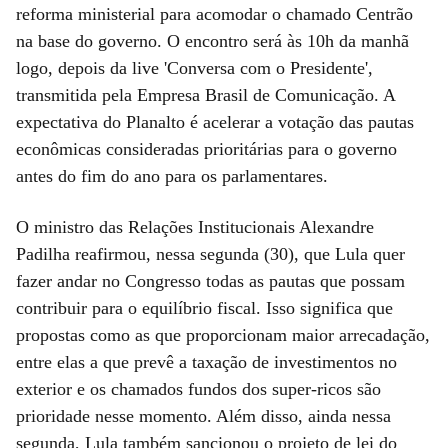
reforma ministerial para acomodar o chamado Centrão
na base do governo. O encontro será às 10h da manhã
logo, depois da live 'Conversa com o Presidente',
transmitida pela Empresa Brasil de Comunicação. A
expectativa do Planalto é acelerar a votação das pautas
econômicas consideradas prioritárias para o governo
antes do fim do ano para os parlamentares.
O ministro das Relações Institucionais Alexandre
Padilha reafirmou, nessa segunda (30), que Lula quer
fazer andar no Congresso todas as pautas que possam
contribuir para o equilíbrio fiscal. Isso significa que
propostas como as que proporcionam maior arrecadação,
entre elas a que prevê a taxação de investimentos no
exterior e os chamados fundos dos super-ricos são
prioridade nesse momento. Além disso, ainda nessa
segunda, Lula também sancionou o projeto de lei do