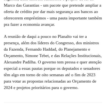
Marco das Garantias - um pacote que pretende ampliar a
oferta de crédito por dar mais segurança aos bancos ao
oferecerem empréstimos - uma pauta importante também
pra fazer a economia avançar.
A reunião de daqui a pouco no Planalto vai ter a
presença, além dos líderes do Congresso, dos ministros
da Fazenda, Fernando Haddad, do Planejamento e
Orçamento, Simone Tebet, e das Relações Institucionais,
Alexandre Padilha. O governo tem pressa e quer atenção
especial a essas pautas porque os deputados e senadores
têm algo em torno de oito semanas até o fim de 2023
para votar as propostas relacionadas ao Orçamento de
2024 e projetos prioritários para o governo.