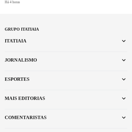
Há 4 horas
GRUPO ITATIAIA
ITATIAIA
JORNALISMO
ESPORTES
MAIS EDITORIAS
COMENTARISTAS