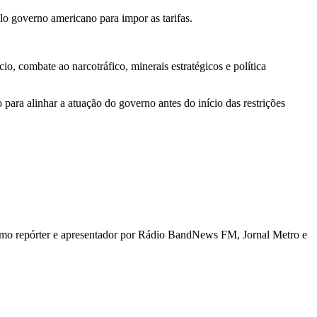
lo governo americano para impor as tarifas.
, combate ao narcotráfico, minerais estratégicos e política
para alinhar a atuação do governo antes do início das restrições
 como repórter e apresentador por Rádio BandNews FM, Jornal Metro e