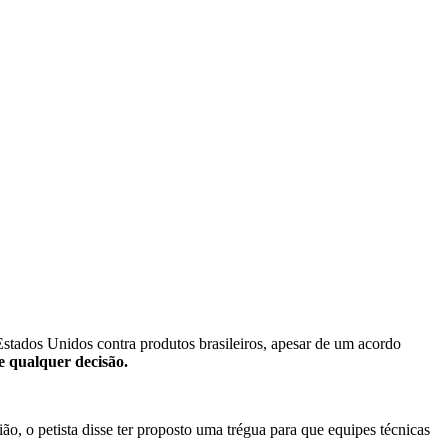
 Estados Unidos contra produtos brasileiros, apesar de um acordo
de qualquer decisão.
, o petista disse ter proposto uma trégua para que equipes técnicas