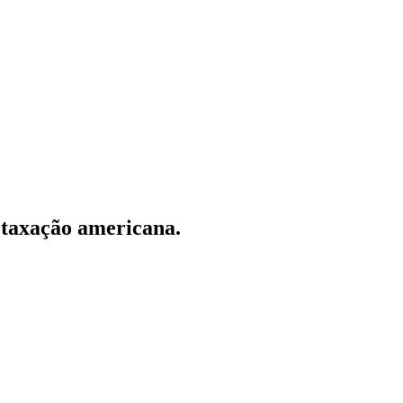
a taxação americana.