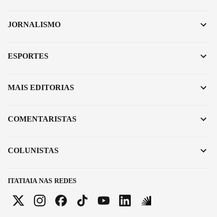
JORNALISMO
ESPORTES
MAIS EDITORIAS
COMENTARISTAS
COLUNISTAS
ITATIAIA NAS REDES