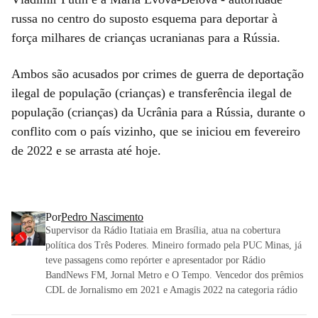
russa no centro do suposto esquema para deportar à
força milhares de crianças ucranianas para a Rússia.
Ambos são acusados por crimes de guerra de deportação
ilegal de população (crianças) e transferência ilegal de
população (crianças) da Ucrânia para a Rússia, durante o
conflito com o país vizinho, que se iniciou em fevereiro
de 2022 e se arrasta até hoje.
Por
Pedro Nascimento
Supervisor da Rádio Itatiaia em Brasília, atua na cobertura
política dos Três Poderes. Mineiro formado pela PUC Minas, já
teve passagens como repórter e apresentador por Rádio
BandNews FM, Jornal Metro e O Tempo. Vencedor dos prêmios
CDL de Jornalismo em 2021 e Amagis 2022 na categoria rádio