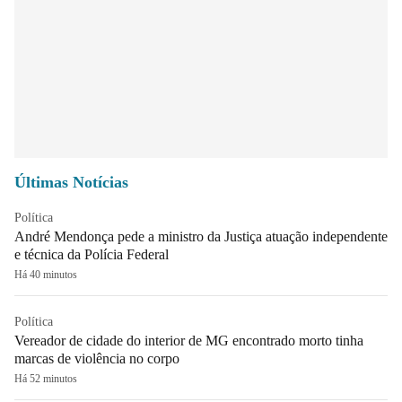
Últimas Notícias
Política
André Mendonça pede a ministro da Justiça atuação independente
e técnica da Polícia Federal
Há 40 minutos
Política
Vereador de cidade do interior de MG encontrado morto tinha
marcas de violência no corpo
Há 52 minutos