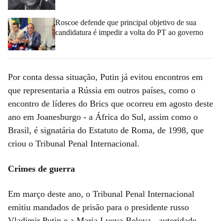
Roscoe defende que principal objetivo de sua
candidatura é impedir a volta do PT ao governo
Por conta dessa situação, Putin já evitou encontros em
que representaria a Rússia em outros países, como o
encontro de líderes do Brics que ocorreu em agosto deste
ano em Joanesburgo - a África do Sul, assim como o
Brasil, é signatária do Estatuto de Roma, de 1998, que
criou o Tribunal Penal Internacional.
Crimes de guerra
Em março deste ano, o Tribunal Penal Internacional
emitiu mandados de prisão para o presidente russo
Vladimir Putin e a Maria Lvova-Belova - autoridade