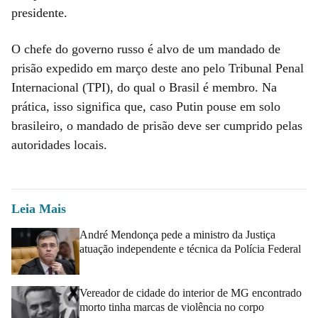
presidente.
O chefe do governo russo é alvo de um mandado de
prisão expedido em março deste ano pelo Tribunal Penal
Internacional (TPI), do qual o Brasil é membro. Na
prática, isso significa que, caso Putin pouse em solo
brasileiro, o mandado de prisão deve ser cumprido pelas
autoridades locais.
Leia Mais
André Mendonça pede a ministro da Justiça
atuação independente e técnica da Polícia Federal
Vereador de cidade do interior de MG encontrado
morto tinha marcas de violência no corpo