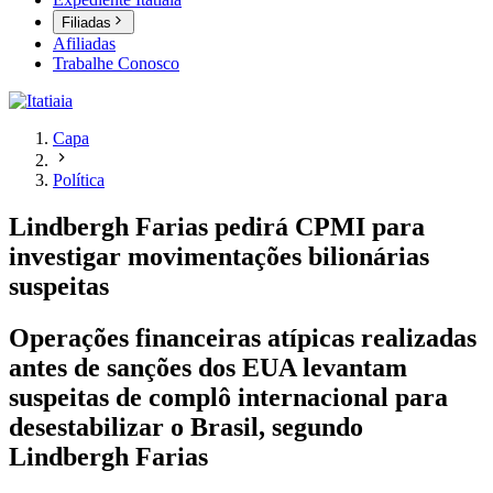
Filiadas
Afiliadas
Trabalhe Conosco
Capa
Política
Lindbergh Farias pedirá CPMI para
investigar movimentações bilionárias
suspeitas
Operações financeiras atípicas realizadas
antes de sanções dos EUA levantam
suspeitas de complô internacional para
desestabilizar o Brasil, segundo
Lindbergh Farias