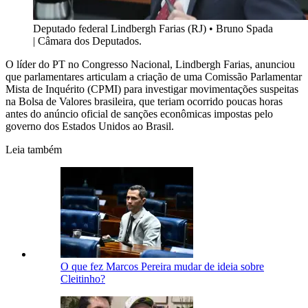
Deputado federal Lindbergh Farias (RJ)
•
Bruno Spada
| Câmara dos Deputados.
O líder do PT no Congresso Nacional, Lindbergh Farias, anunciou
que parlamentares articulam a criação de uma Comissão Parlamentar
Mista de Inquérito (CPMI) para investigar movimentações suspeitas
na Bolsa de Valores brasileira, que teriam ocorrido poucas horas
antes do anúncio oficial de sanções econômicas impostas pelo
governo dos Estados Unidos ao Brasil.
Leia também
O que fez Marcos Pereira mudar de ideia sobre
Cleitinho?