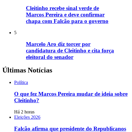
Cleitinho recebe sinal verde de
Marcos Pereira e deve confirmar
chapa com Falcão para o governo
5
Marcelo Aro diz torcer por
candidatura de Cleitinho e cita força
eleitoral do senador
Últimas Notícias
Política
O que fez Marcos Pereira mudar de ideia sobre
Cleitinho?
Há 2 horas
Eleições 2026
Falcão afirma que presidente do Republicanos