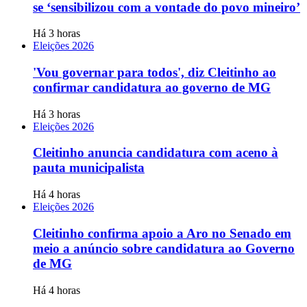
se ‘sensibilizou com a vontade do povo mineiro’
Há 3 horas
Eleições 2026
'Vou governar para todos', diz Cleitinho ao
confirmar candidatura ao governo de MG
Há 3 horas
Eleições 2026
Cleitinho anuncia candidatura com aceno à
pauta municipalista
Há 4 horas
Eleições 2026
Cleitinho confirma apoio a Aro no Senado em
meio a anúncio sobre candidatura ao Governo
de MG
Há 4 horas