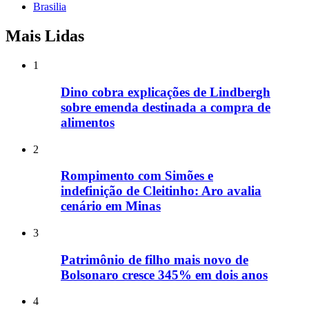
Brasilia
Mais Lidas
1
Dino cobra explicações de Lindbergh
sobre emenda destinada a compra de
alimentos
2
Rompimento com Simões e
indefinição de Cleitinho: Aro avalia
cenário em Minas
3
Patrimônio de filho mais novo de
Bolsonaro cresce 345% em dois anos
4