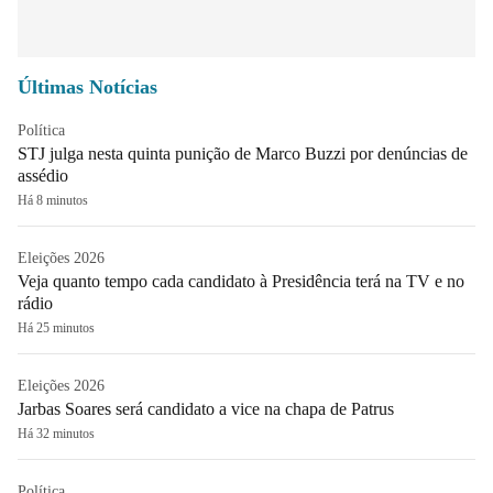
Últimas Notícias
Política
STJ julga nesta quinta punição de Marco Buzzi por denúncias de
assédio
Há 8 minutos
Eleições 2026
Veja quanto tempo cada candidato à Presidência terá na TV e no
rádio
Há 25 minutos
Eleições 2026
Jarbas Soares será candidato a vice na chapa de Patrus
Há 32 minutos
Política