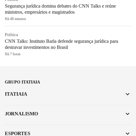
Segurança jurídica domina debates do CNN Talks e reúne
ministros, empresários e magistrados
Há 48 minutos
Política
CNN Talks: Instituto Barla defende segurança jurídica para
destravar investimentos no Brasil
Há 7 horas
GRUPO ITATIAIA
ITATIAIA
JORNALISMO
ESPORTES