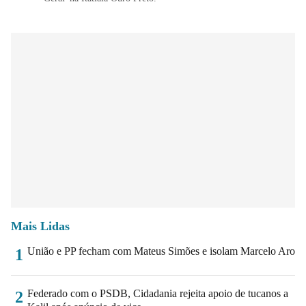
Mais Lidas
União e PP fecham com Mateus Simões e isolam Marcelo Aro
1
Federado com o PSDB, Cidadania rejeita apoio de tucanos a
2