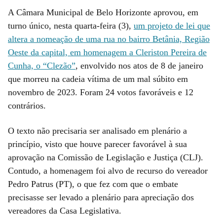
A Câmara Municipal de Belo Horizonte aprovou, em
turno único, nesta quarta-feira (3),
um projeto de lei que
altera a nomeação de uma rua no bairro Betânia, Região
Oeste da capital, em homenagem a Cleriston Pereira de
Cunha, o “Clezão”
, envolvido nos atos de 8 de janeiro
que morreu na cadeia vítima de um mal súbito em
novembro de 2023. Foram 24 votos favoráveis e 12
contrários.
O texto não precisaria ser analisado em plenário a
princípio, visto que houve parecer favorável à sua
aprovação na Comissão de Legislação e Justiça (CLJ).
Contudo, a homenagem foi alvo de recurso do vereador
Pedro Patrus (PT), o que fez com que o embate
precisasse ser levado a plenário para apreciação dos
vereadores da Casa Legislativa.