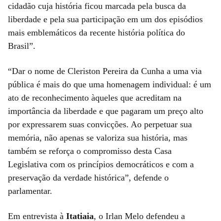
cidadão cuja história ficou marcada pela busca da
liberdade e pela sua participação em um dos episódios
mais emblemáticos da recente história política do
Brasil”.
“Dar o nome de Cleriston Pereira da Cunha a uma via
pública é mais do que uma homenagem individual: é um
ato de reconhecimento àqueles que acreditam na
importância da liberdade e que pagaram um preço alto
por expressarem suas convicções. Ao perpetuar sua
memória, não apenas se valoriza sua história, mas
também se reforça o compromisso desta Casa
Legislativa com os princípios democráticos e com a
preservação da verdade histórica”, defende o
parlamentar.
Em entrevista à
Itatiaia
, o Irlan Melo defendeu a