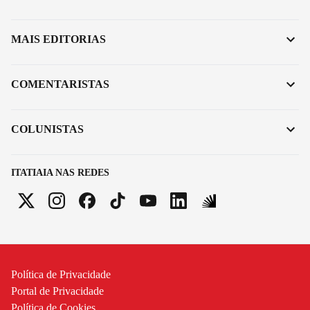
MAIS EDITORIAS
COMENTARISTAS
COLUNISTAS
ITATIAIA NAS REDES
Política de Privacidade
Portal de Privacidade
Política de Cookies