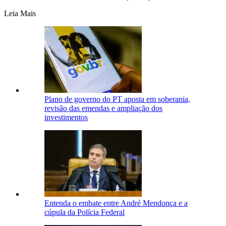
Leia Mais
Plano de governo do PT aposta em soberania,
revisão das emendas e ampliação dos
investimentos
Entenda o embate entre André Mendonça e a
cúpula da Polícia Federal