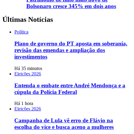
Bolsonaro cresce 345% em dois anos
Últimas Notícias
Política
Plano de governo do PT aposta em soberania,
revisão das emendas e ampliação dos
investimentos
Há 35 minutos
Eleições 2026
Entenda o embate entre André Mendonça e a
cúpula da Polícia Federal
Há 1 hora
Eleições 2026
Campanha de Lula vê erro de Flávio na
escolha do vice e busca aceno a mulheres