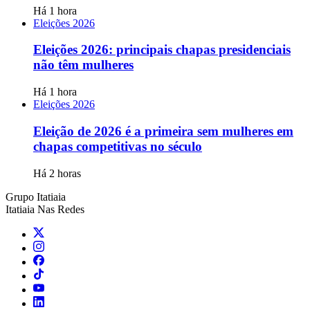
Há 1 hora
Eleições 2026
Eleições 2026: principais chapas presidenciais
não têm mulheres
Há 1 hora
Eleições 2026
Eleição de 2026 é a primeira sem mulheres em
chapas competitivas no século
Há 2 horas
Grupo Itatiaia
Itatiaia Nas Redes