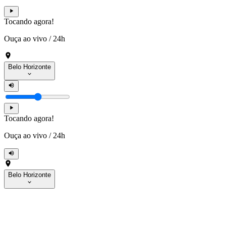
Tocando agora!
Ouça ao vivo
/
24h
Belo Horizonte
Tocando agora!
Ouça ao vivo
/
24h
Belo Horizonte