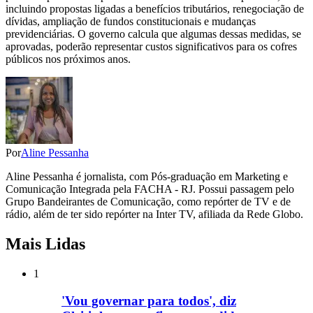
incluindo propostas ligadas a benefícios tributários, renegociação de
dívidas, ampliação de fundos constitucionais e mudanças
previdenciárias. O governo calcula que algumas dessas medidas, se
aprovadas, poderão representar custos significativos para os cofres
públicos nos próximos anos.
Por
Aline Pessanha
Aline Pessanha é jornalista, com Pós-graduação em Marketing e
Comunicação Integrada pela FACHA - RJ. Possui passagem pelo
Grupo Bandeirantes de Comunicação, como repórter de TV e de
rádio, além de ter sido repórter na Inter TV, afiliada da Rede Globo.
Mais Lidas
1
'Vou governar para todos', diz