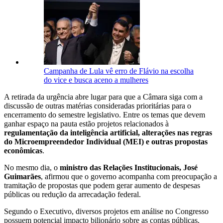
Campanha de Lula vê erro de Flávio na escolha
do vice e busca aceno a mulheres
A retirada da urgência abre lugar para que a Câmara siga com a
discussão de outras matérias consideradas prioritárias para o
encerramento do semestre legislativo. Entre os temas que devem
ganhar espaço na pauta estão projetos relacionados à
regulamentação da inteligência artificial, alterações nas regras
do Microempreendedor Individual (MEI) e outras propostas
econômicas
.
No mesmo dia, o
ministro das Relações Institucionais, José
Guimarães
, afirmou que o governo acompanha com preocupação a
tramitação de propostas que podem gerar aumento de despesas
públicas ou redução da arrecadação federal.
Segundo o Executivo, diversos projetos em análise no Congresso
possuem potencial impacto bilionário sobre as contas públicas,