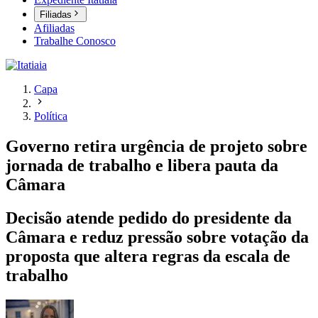
Filiadas
Afiliadas
Trabalhe Conosco
Capa
Política
Governo retira urgência de projeto sobre
jornada de trabalho e libera pauta da
Câmara
Decisão atende pedido do presidente da
Câmara e reduz pressão sobre votação da
proposta que altera regras da escala de
trabalho