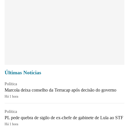
Últimas Notícias
Política
Marcola deixa conselho da Terracap após decisão do governo
Há 1 hora
Política
PL pede quebra de sigilo de ex-chefe de gabinete de Lula ao STF
Há 1 hora