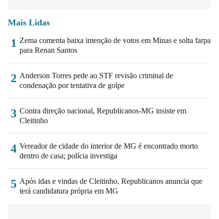
Mais Lidas
Zema comenta baixa intenção de votos em Minas e solta farpa
1
para Renan Santos
Anderson Torres pede ao STF revisão criminal de
2
condenação por tentativa de golpe
Contra direção nacional, Republicanos-MG insiste em
3
Cleitinho
Vereador de cidade do interior de MG é encontrado morto
4
dentro de casa; polícia investiga
Após idas e vindas de Cleitinho, Republicanos anuncia que
5
terá candidatura própria em MG