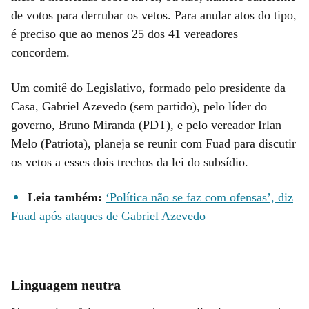
de votos para derrubar os vetos. Para anular atos do tipo,
é preciso que ao menos 25 dos 41 vereadores
concordem.
Um comitê do Legislativo, formado pelo presidente da
Casa, Gabriel Azevedo (sem partido), pelo líder do
governo, Bruno Miranda (PDT), e pelo vereador Irlan
Melo (Patriota), planeja se reunir com Fuad para discutir
os vetos a esses dois trechos da lei do subsídio.
Leia também:
‘Política não se faz com ofensas’, diz
Fuad após ataques de Gabriel Azevedo
Linguagem neutra