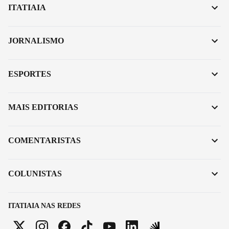
ITATIAIA
JORNALISMO
ESPORTES
MAIS EDITORIAS
COMENTARISTAS
COLUNISTAS
ITATIAIA NAS REDES