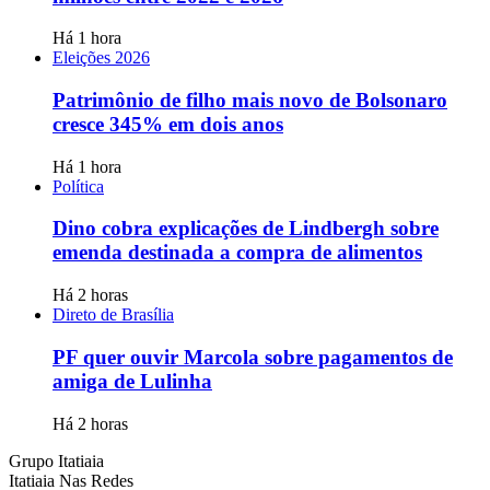
Há 1 hora
Eleições 2026
Patrimônio de filho mais novo de Bolsonaro
cresce 345% em dois anos
Há 1 hora
Política
Dino cobra explicações de Lindbergh sobre
emenda destinada a compra de alimentos
Há 2 horas
Direto de Brasília
PF quer ouvir Marcola sobre pagamentos de
amiga de Lulinha
Há 2 horas
Grupo Itatiaia
Itatiaia Nas Redes