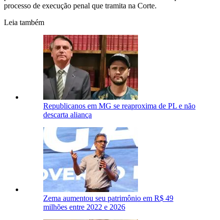
processo de execução penal que tramita na Corte.
Leia também
Republicanos em MG se reaproxima de PL e não
descarta aliança
Zema aumentou seu patrimônio em R$ 49
milhões entre 2022 e 2026