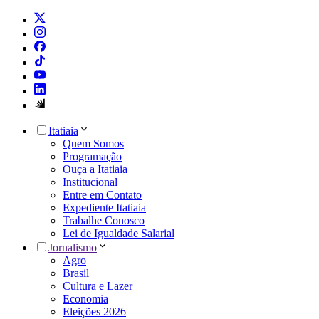
Itatiaia
Quem Somos
Programação
Ouça a Itatiaia
Institucional
Entre em Contato
Expediente Itatiaia
Trabalhe Conosco
Lei de Igualdade Salarial
Jornalismo
Agro
Brasil
Cultura e Lazer
Economia
Eleições 2026