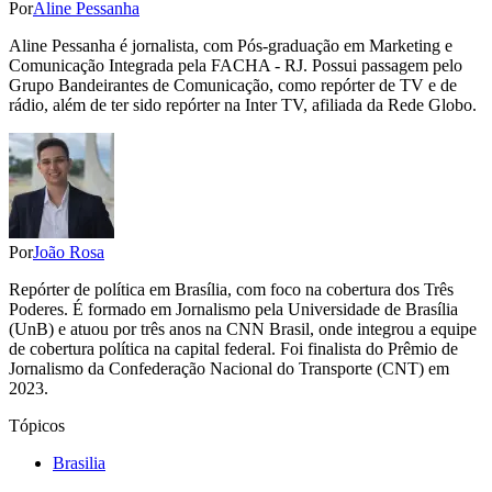
Por
Aline Pessanha
Aline Pessanha é jornalista, com Pós-graduação em Marketing e
Comunicação Integrada pela FACHA - RJ. Possui passagem pelo
Grupo Bandeirantes de Comunicação, como repórter de TV e de
rádio, além de ter sido repórter na Inter TV, afiliada da Rede Globo.
Por
João Rosa
Repórter de política em Brasília, com foco na cobertura dos Três
Poderes. É formado em Jornalismo pela Universidade de Brasília
(UnB) e atuou por três anos na CNN Brasil, onde integrou a equipe
de cobertura política na capital federal. Foi finalista do Prêmio de
Jornalismo da Confederação Nacional do Transporte (CNT) em
2023.
Tópicos
Brasilia