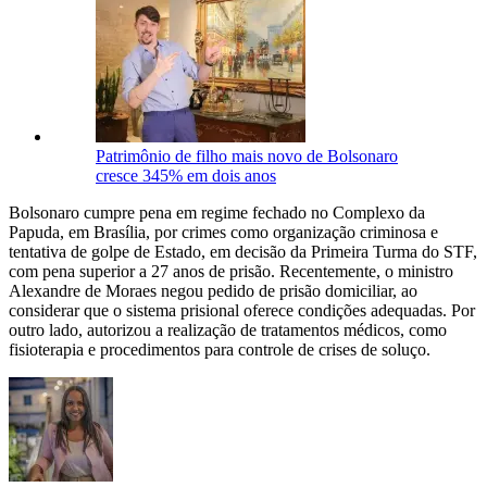
Patrimônio de filho mais novo de Bolsonaro
cresce 345% em dois anos
Bolsonaro cumpre pena em regime fechado no Complexo da
Papuda, em Brasília, por crimes como organização criminosa e
tentativa de golpe de Estado, em decisão da Primeira Turma do STF,
com pena superior a 27 anos de prisão. Recentemente, o ministro
Alexandre de Moraes negou pedido de prisão domiciliar, ao
considerar que o sistema prisional oferece condições adequadas. Por
outro lado, autorizou a realização de tratamentos médicos, como
fisioterapia e procedimentos para controle de crises de soluço.