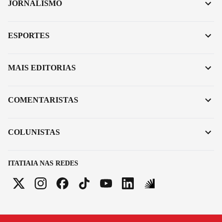
JORNALISMO
ESPORTES
MAIS EDITORIAS
COMENTARISTAS
COLUNISTAS
ITATIAIA NAS REDES