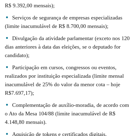
R$ 9.392,00 mensais);
Serviços de segurança de empresas especializadas
(limite inacumulável de R$ 8.700,00 mensais);
Divulgação da atividade parlamentar (exceto nos 120
dias anteriores à data das eleições, se o deputado for
candidato);
Participação em cursos, congressos ou eventos,
realizados por instituição especializada (limite mensal
inacumulável de 25% do valor da menor cota – hoje
R$7.697,17);
Complementação de auxílio-moradia, de acordo com
o Ato da Mesa 104/88 (limite inacumulável de R$
4.148,80 mensais).
Aquisição de tokens e certificados digitais.