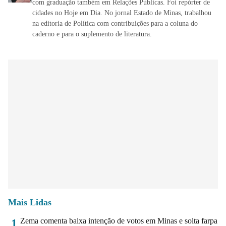
com graduação também em Relações Públicas. Foi repórter de
cidades no Hoje em Dia. No jornal Estado de Minas, trabalhou
na editoria de Política com contribuições para a coluna do
caderno e para o suplemento de literatura.
Mais Lidas
Zema comenta baixa intenção de votos em Minas e solta farpa
1