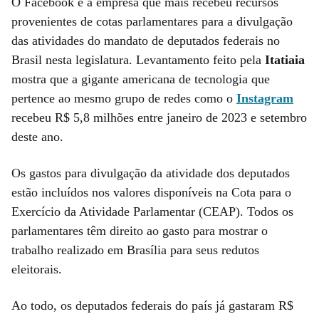
O Facebook é a empresa que mais recebeu recursos
provenientes de cotas parlamentares para a divulgação
das atividades do mandato de deputados federais no
Brasil nesta legislatura. Levantamento feito pela
Itatiaia
mostra que a gigante americana de tecnologia que
pertence ao mesmo grupo de redes como o
Instagram
recebeu R$ 5,8 milhões entre janeiro de 2023 e setembro
deste ano.
Os gastos para divulgação da atividade dos deputados
estão incluídos nos valores disponíveis na Cota para o
Exercício da Atividade Parlamentar (CEAP). Todos os
parlamentares têm direito ao gasto para mostrar o
trabalho realizado em Brasília para seus redutos
eleitorais.
Ao todo, os deputados federais do país já gastaram R$