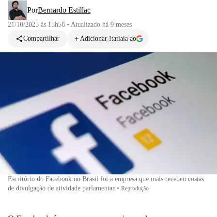
Por
Bernardo Estillac
21/10/2025 às 15h58
•
Atualizado
há 9 meses
Compartilhar
Adicionar Itatiaia ao
Escritório do Facebook no Brasil foi a empresa que mais recebeu costas
de divulgação de atividade parlamentar
•
Reprodução