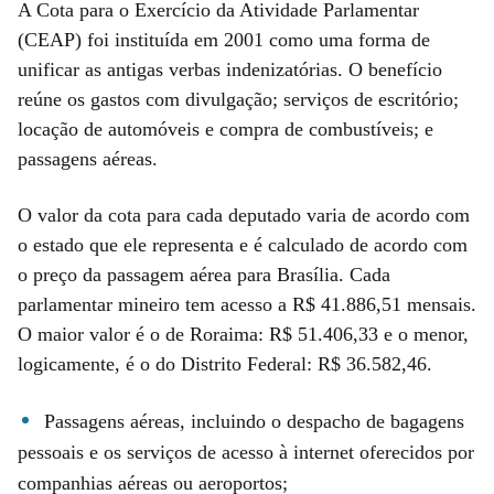
A Cota para o Exercício da Atividade Parlamentar
(CEAP) foi instituída em 2001 como uma forma de
unificar as antigas verbas indenizatórias. O benefício
reúne os gastos com divulgação; serviços de escritório;
locação de automóveis e compra de combustíveis; e
passagens aéreas.
O valor da cota para cada deputado varia de acordo com
o estado que ele representa e é calculado de acordo com
o preço da passagem aérea para Brasília. Cada
parlamentar mineiro tem acesso a R$ 41.886,51 mensais.
O maior valor é o de Roraima: R$ 51.406,33 e o menor,
logicamente, é o do Distrito Federal: R$ 36.582,46.
Passagens aéreas, incluindo o despacho de bagagens
pessoais e os serviços de acesso à internet oferecidos por
companhias aéreas ou aeroportos;