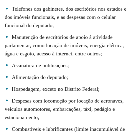
Telefones dos gabinetes, dos escritórios nos estados e
dos imóveis funcionais, e as despesas com o celular
funcional do deputado;
Manutenção de escritórios de apoio à atividade
parlamentar, como locação de imóveis, energia elétrica,
água e esgoto, acesso à internet, entre outros;
Assinatura de publicações;
Alimentação do deputado;
Hospedagem, exceto no Distrito Federal;
Despesas com locomoção por locação de aeronaves,
veículos automotores, embarcações, táxi, pedágio e
estacionamento;
Combustíveis e lubrificantes (limite inacumulável de