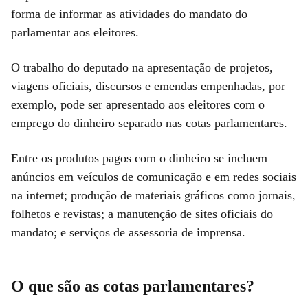
forma de informar as atividades do mandato do
parlamentar aos eleitores.
O trabalho do deputado na apresentação de projetos,
viagens oficiais, discursos e emendas empenhadas, por
exemplo, pode ser apresentado aos eleitores com o
emprego do dinheiro separado nas cotas parlamentares.
Entre os produtos pagos com o dinheiro se incluem
anúncios em veículos de comunicação e em redes sociais
na internet; produção de materiais gráficos como jornais,
folhetos e revistas; a manutenção de sites oficiais do
mandato; e serviços de assessoria de imprensa.
O que são as cotas parlamentares?