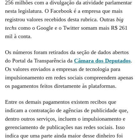
256 milhões com a divulgação da atividade parlamentar
nesta legislatura. O Facebook é a empresa que mais
registrou valores recebidos desta rubrica. Outras
big
techs
como o Google e o Twitter somam mais R$ 261
mil à conta.
Os números foram retirados da seção de dados abertos
do Portal da Transparência da
Câmara dos Deputados
.
Os valores enviados a empresas de tecnologia para
impulsionamento em redes sociais compreendem apenas
os pagamentos feitos diretamente às plataformas.
Entre os demais pagamentos existem recibos que
indicam a contratação de agências de publicidade que,
dentro outros serviços, incluem o impulsionamento e
gerenciamento de publicações nas redes sociais. Isso
indica que uma parte ainda maior desse dinheiro foi