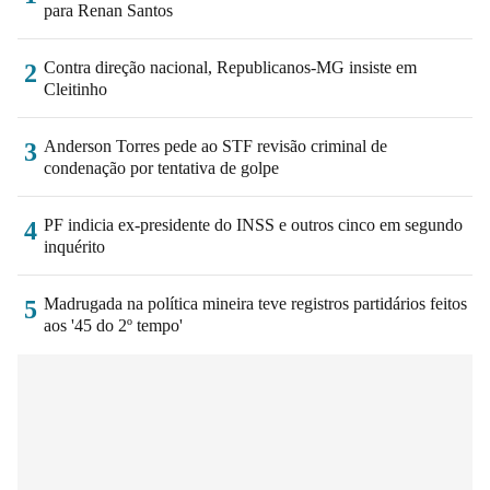
para Renan Santos
Contra direção nacional, Republicanos-MG insiste em
2
Cleitinho
Anderson Torres pede ao STF revisão criminal de
3
condenação por tentativa de golpe
PF indicia ex-presidente do INSS e outros cinco em segundo
4
inquérito
Madrugada na política mineira teve registros partidários feitos
5
aos '45 do 2º tempo'