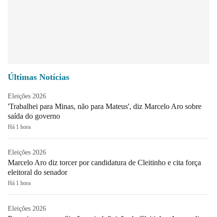
Últimas Notícias
Eleições 2026
'Trabalhei para Minas, não para Mateus', diz Marcelo Aro sobre
saída do governo
Há 1 hora
Eleições 2026
Marcelo Aro diz torcer por candidatura de Cleitinho e cita força
eleitoral do senador
Há 1 hora
Eleições 2026