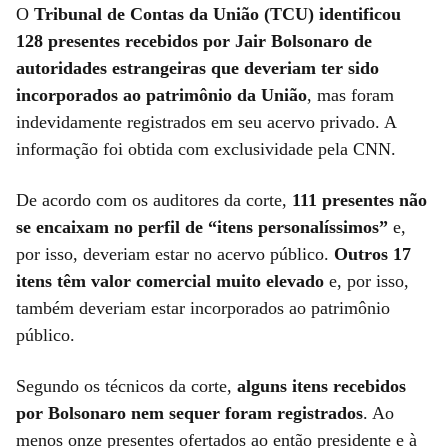
O
Tribunal de Contas da União (TCU) identificou
128 presentes recebidos por Jair Bolsonaro de
autoridades estrangeiras que deveriam ter sido
incorporados ao patrimônio da União
, mas foram
indevidamente registrados em seu acervo privado. A
informação foi obtida com exclusividade pela CNN.
De acordo com os auditores da corte,
111 presentes não
se encaixam no perfil de “itens personalíssimos”
e,
por isso, deveriam estar no acervo público.
Outros 17
itens têm valor comercial muito elevado
e, por isso,
também deveriam estar incorporados ao patrimônio
público.
Segundo os técnicos da corte,
alguns itens recebidos
por Bolsonaro nem sequer foram registrados
. Ao
menos onze presentes ofertados ao então presidente e à