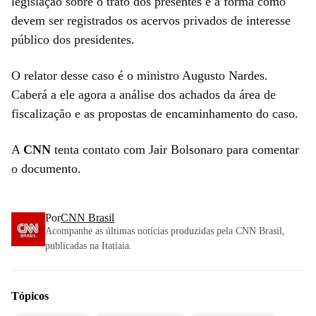
legislação sobre o trato dos presentes e a forma como
devem ser registrados os acervos privados de interesse
público dos presidentes.
O relator desse caso é o ministro Augusto Nardes.
Caberá a ele agora a análise dos achados da área de
fiscalização e as propostas de encaminhamento do caso.
A
CNN
tenta contato com Jair Bolsonaro para comentar
o documento.
Por
CNN Brasil
Acompanhe as últimas notícias produzidas pela CNN Brasil,
publicadas na Itatiaia.
Tópicos