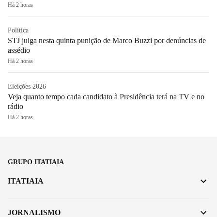
Há 2 horas
Política
STJ julga nesta quinta punição de Marco Buzzi por denúncias de
assédio
Há 2 horas
Eleições 2026
Veja quanto tempo cada candidato à Presidência terá na TV e no
rádio
Há 2 horas
GRUPO ITATIAIA
ITATIAIA
JORNALISMO