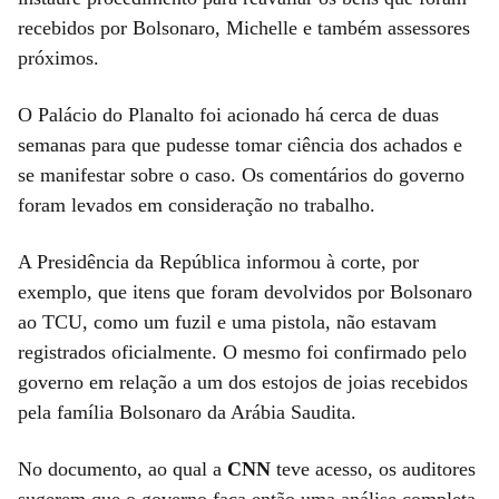
recebidos por Bolsonaro, Michelle e também assessores
próximos.
O Palácio do Planalto foi acionado há cerca de duas
semanas para que pudesse tomar ciência dos achados e
se manifestar sobre o caso. Os comentários do governo
foram levados em consideração no trabalho.
A Presidência da República informou à corte, por
exemplo, que itens que foram devolvidos por Bolsonaro
ao TCU, como um fuzil e uma pistola, não estavam
registrados oficialmente. O mesmo foi confirmado pelo
governo em relação a um dos estojos de joias recebidos
pela família Bolsonaro da Arábia Saudita.
No documento, ao qual a
CNN
teve acesso, os auditores
sugerem que o governo faça então uma análise completa