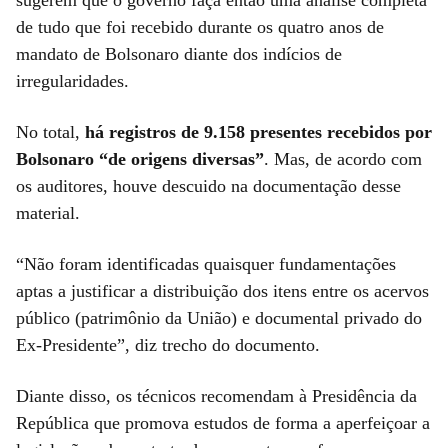
de tudo que foi recebido durante os quatro anos de
mandato de Bolsonaro diante dos indícios de
irregularidades.
No total,
há registros de 9.158 presentes recebidos por
Bolsonaro “de origens diversas”
. Mas, de acordo com
os auditores, houve descuido na documentação desse
material.
“Não foram identificadas quaisquer fundamentações
aptas a justificar a distribuição dos itens entre os acervos
público (patrimônio da União) e documental privado do
Ex-Presidente”, diz trecho do documento.
Diante disso, os técnicos recomendam à Presidência da
República que promova estudos de forma a aperfeiçoar a