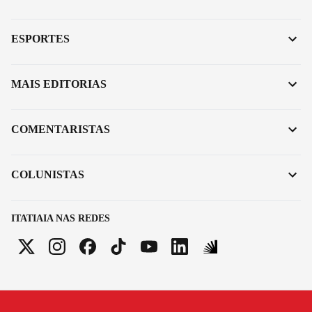
ESPORTES
MAIS EDITORIAS
COMENTARISTAS
COLUNISTAS
ITATIAIA NAS REDES