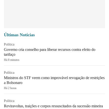
Últimas Notícias
Política
Governo cria conselho para liberar recursos contra efeito do
tarifaço
Há 8 minutos
Política
Ministros do STF veem como improvável revogação de restrições
a Bolsonaro
Há 2 horas
Política
Reviravoltas, traições e corpos ressuscitados da sucessão mineira