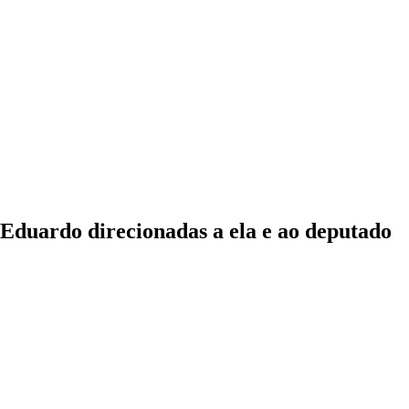
o Eduardo direcionadas a ela e ao deputado