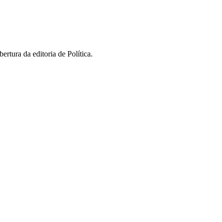
rtura da editoria de Política.