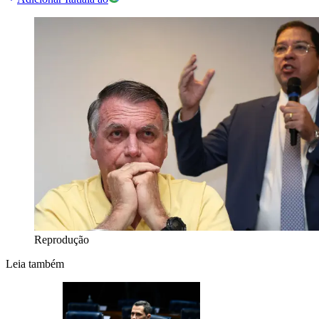
Reprodução
Leia também