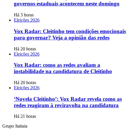
governos estaduais acontecem neste domingo
Há 3 horas
Eleições 2026
Vox Radar: Cleitinho tem condições emocionais
para governar? Veja a opinião das redes
Há 20 horas
Eleições 2026
Vox Radar: como as redes avaliam a
instabilidade na candidatura de Cleitinho
Há 20 horas
Eleições 2026
‘Novela Cleitinho’: Vox Radar revela como as
redes reagiram à reviravolta na candidatura
Há 21 horas
Grupo Itatiaia