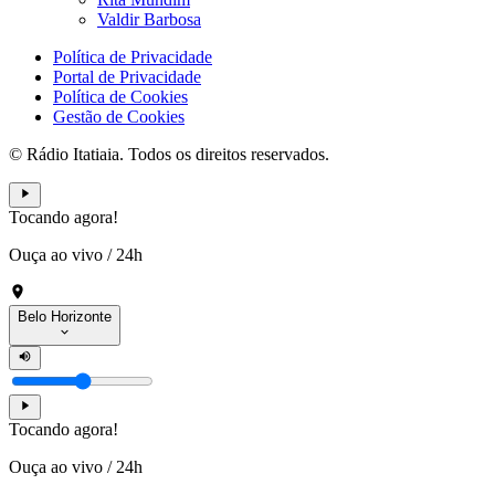
Valdir Barbosa
Política de Privacidade
Portal de Privacidade
Política de Cookies
Gestão de Cookies
© Rádio Itatiaia. Todos os direitos reservados.
Tocando agora!
Ouça ao vivo
/
24h
Belo Horizonte
Tocando agora!
Ouça ao vivo
/
24h