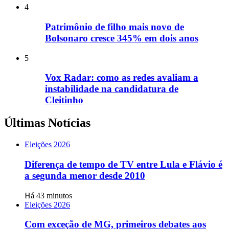
4
Patrimônio de filho mais novo de
Bolsonaro cresce 345% em dois anos
5
Vox Radar: como as redes avaliam a
instabilidade na candidatura de
Cleitinho
Últimas Notícias
Eleições 2026
Diferença de tempo de TV entre Lula e Flávio é
a segunda menor desde 2010
Há 43 minutos
Eleições 2026
Com exceção de MG, primeiros debates aos