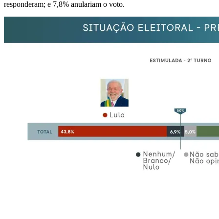
responderam; e 7,8% anulariam o voto.