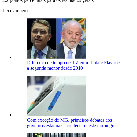
2,2 pontos percentuais para os resultados gerais.
Leia também
Diferença de tempo de TV entre Lula e Flávio é
a segunda menor desde 2010
Com exceção de MG, primeiros debates aos
governos estaduais acontecem neste domingo