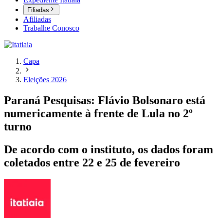
Filiadas
Afiliadas
Trabalhe Conosco
Capa
Eleições 2026
Paraná Pesquisas: Flávio Bolsonaro está
numericamente à frente de Lula no 2º
turno
De acordo com o instituto, os dados foram
coletados entre 22 e 25 de fevereiro