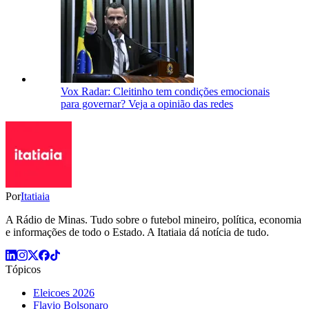
Vox Radar: Cleitinho tem condições emocionais
para governar? Veja a opinião das redes
Por
Itatiaia
A Rádio de Minas. Tudo sobre o futebol mineiro, política, economia
e informações de todo o Estado. A Itatiaia dá notícia de tudo.
Tópicos
Eleicoes 2026
Flavio Bolsonaro