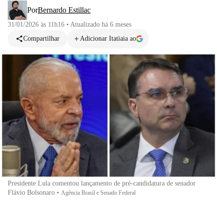
Por
Bernardo Estillac
31/01/2026 às 11h16
•
Atualizado
há 6 meses
Compartilhar
Adicionar Itatiaia ao
Presidente Lula comentou lançamento de pré-candidatura de senador
Flávio Bolsonaro
•
Agência Brasil e Senado Federal