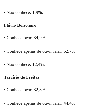
• Não conhece: 1,9%.
Flávio Bolsonaro
• Conhece bem: 34,9%.
• Conhece apenas de ouvir falar: 52,7%.
• Não conhece: 12,4%.
Tarcísio de Freitas
• Conhece bem: 32,8%.
• Conhece apenas de ouvir falar: 44,4%.