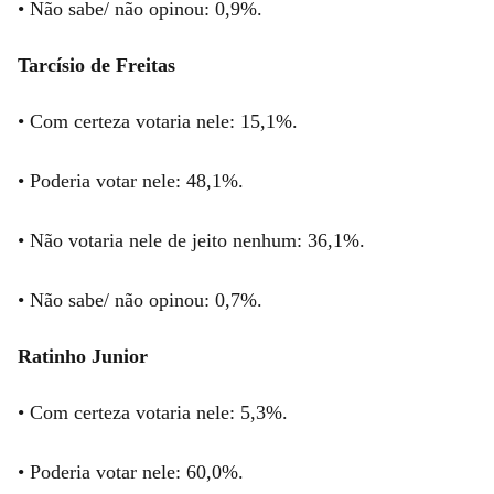
• Não sabe/ não opinou: 0,9%.
Tarcísio de Freitas
• Com certeza votaria nele: 15,1%.
• Poderia votar nele: 48,1%.
• Não votaria nele de jeito nenhum: 36,1%.
• Não sabe/ não opinou: 0,7%.
Ratinho Junior
• Com certeza votaria nele: 5,3%.
• Poderia votar nele: 60,0%.