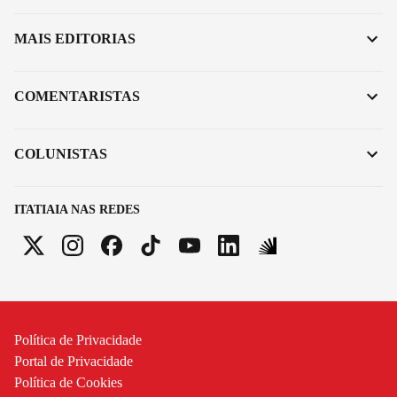
MAIS EDITORIAS
COMENTARISTAS
COLUNISTAS
ITATIAIA NAS REDES
Política de Privacidade
Portal de Privacidade
Política de Cookies