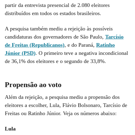
partir da entrevista presencial de 2.080 eleitores
distribuídos em todos os estados brasileiros.
A pesquisa também mediu a rejeição às possíveis
candidaturas dos governadores de São Paulo,
Tarcísio
de Freitas (Republicanos)
, e do Paraná,
Ratinho
Júnior (PSD)
. O primeiro teve a negativa incondicional
de 36,1% dos eleitores e o segundo de 33,8%.
Propensão ao voto
Além da rejeição, a pesquisa mediu a propensão dos
eleitores a escolher, Lula, Flávio Bolsonaro, Tarcísio de
Freitas ou Ratinho Júnior. Veja os números abaixo:
Lula