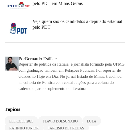
pelo PDT em Minas Gerais
Veja quem são os candidatos a deputado estadual
pelo PDT
Por
Bernardo Estillac
Repórter de política da Itatiaia, é jornalista formado pela UFMG
com graduação também em Relações Públicas. Foi repórter de
cidades no Hoje em Dia. No jornal Estado de Minas, trabalhou
na editoria de Política com contribuições para a coluna do
caderno e para o suplemento de literatura.
Tópicos
ELEICOES 2026
FLAVIO BOLSONARO
LULA
RATINHO JUNIOR
TARCISIO DE FREITAS