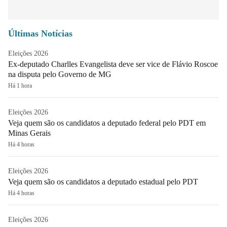
Últimas Notícias
Eleições 2026
Ex-deputado Charlles Evangelista deve ser vice de Flávio Roscoe
na disputa pelo Governo de MG
Há 1 hora
Eleições 2026
Veja quem são os candidatos a deputado federal pelo PDT em
Minas Gerais
Há 4 horas
Eleições 2026
Veja quem são os candidatos a deputado estadual pelo PDT
Há 4 horas
Eleições 2026