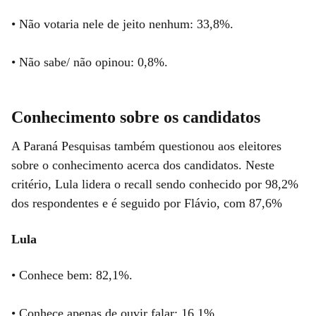
• Não votaria nele de jeito nenhum: 33,8%.
• Não sabe/ não opinou: 0,8%.
Conhecimento sobre os candidatos
A Paraná Pesquisas também questionou aos eleitores
sobre o conhecimento acerca dos candidatos. Neste
critério, Lula lidera o recall sendo conhecido por 98,2%
dos respondentes e é seguido por Flávio, com 87,6%
Lula
• Conhece bem: 82,1%.
• Conhece apenas de ouvir falar: 16,1%.