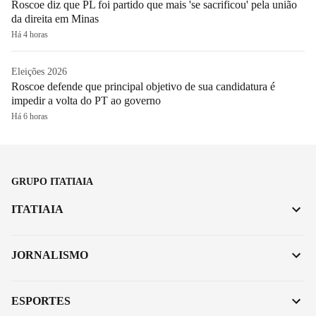
Roscoe diz que PL foi partido que mais 'se sacrificou' pela união
da direita em Minas
Há 4 horas
Eleições 2026
Roscoe defende que principal objetivo de sua candidatura é
impedir a volta do PT ao governo
Há 6 horas
GRUPO ITATIAIA
ITATIAIA
JORNALISMO
ESPORTES