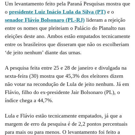
Um levantamento feito pela Paraná Pesquisas mostra que
o
presidente Luiz Inácio Lula da Silva (PT)
e o
senador Flávio Bolsonaro (PL-RJ)
lideram a rejeição
entre os nomes que pleiteiam o Palácio do Planalto nas
eleições deste ano. Ambos estão empatados tecnicamente
entre os brasileiros que disseram que não os escolheriam
‘de jeito nenhum’ diante das urnas.
A pesquisa feita entre 25 e 28 de janeiro e divulgada na
sexta-feira (30) mostra que 45,3% dos eleitores dizem
não votar na recondução de Lula de jeito nenhum. Já em
Flávio, filho do ex-presidente Jair Bolsonaro (PL), o
índice chega a 44,7%.
Lula e Flávio estão tecnicamente empatados, já que a
margem de erro da pesquisa é de 2,2 pontos percentuais
para mais ou para menos. O levantamento foi feito a