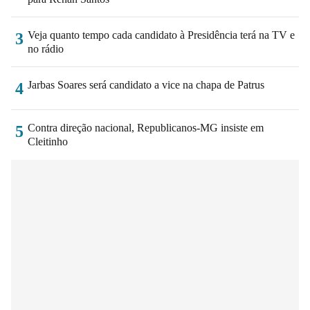
Veja quanto tempo cada candidato à Presidência terá na TV e
3
no rádio
Jarbas Soares será candidato a vice na chapa de Patrus
4
Contra direção nacional, Republicanos-MG insiste em
5
Cleitinho