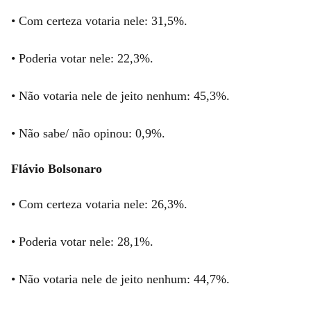
• Com certeza votaria nele: 31,5%.
• Poderia votar nele: 22,3%.
• Não votaria nele de jeito nenhum: 45,3%.
• Não sabe/ não opinou: 0,9%.
Flávio Bolsonaro
• Com certeza votaria nele: 26,3%.
• Poderia votar nele: 28,1%.
• Não votaria nele de jeito nenhum: 44,7%.