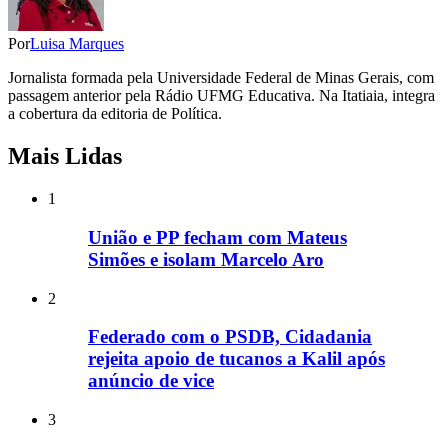
Por
Luisa Marques
Jornalista formada pela Universidade Federal de Minas Gerais, com
passagem anterior pela Rádio UFMG Educativa. Na Itatiaia, integra
a cobertura da editoria de Política.
Mais Lidas
1
União e PP fecham com Mateus
Simões e isolam Marcelo Aro
2
Federado com o PSDB, Cidadania
rejeita apoio de tucanos a Kalil após
anúncio de vice
3