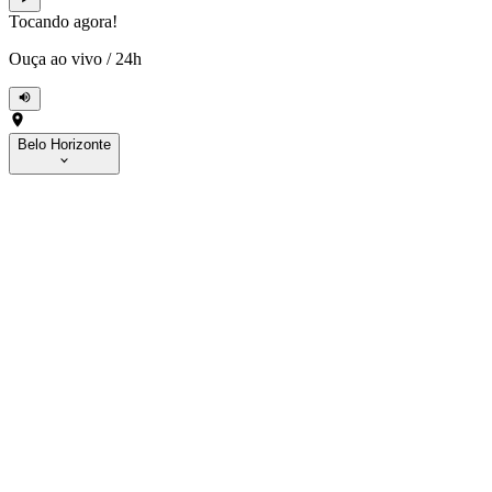
Tocando agora!
Ouça ao vivo
/
24h
Belo Horizonte