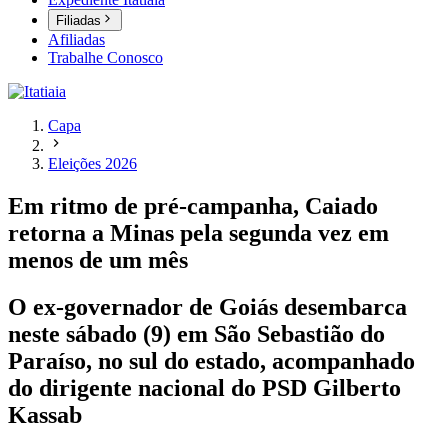
Filiadas
Afiliadas
Trabalhe Conosco
Capa
Eleições 2026
Em ritmo de pré-campanha, Caiado
retorna a Minas pela segunda vez em
menos de um mês
O ex-governador de Goiás desembarca
neste sábado (9) em São Sebastião do
Paraíso, no sul do estado, acompanhado
do dirigente nacional do PSD Gilberto
Kassab