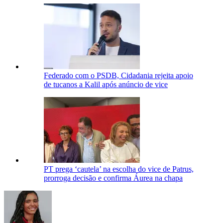
Federado com o PSDB, Cidadania rejeita apoio
de tucanos a Kalil após anúncio de vice
PT prega ‘cautela’ na escolha do vice de Patrus,
prorroga decisão e confirma Áurea na chapa