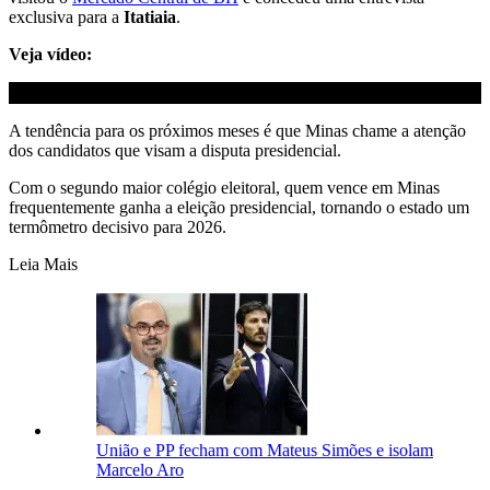
exclusiva para a
Itatiaia
.
Veja vídeo:
A tendência para os próximos meses é que Minas chame a atenção
dos candidatos que visam a disputa presidencial.
Com o segundo maior colégio eleitoral, quem vence em Minas
frequentemente ganha a eleição presidencial, tornando o estado um
termômetro decisivo para 2026.
Leia Mais
União e PP fecham com Mateus Simões e isolam
Marcelo Aro