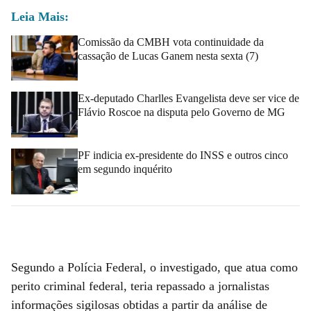
Leia Mais:
Comissão da CMBH vota continuidade da
cassação de Lucas Ganem nesta sexta (7)
Ex-deputado Charlles Evangelista deve ser vice de
Flávio Roscoe na disputa pelo Governo de MG
PF indicia ex-presidente do INSS e outros cinco
em segundo inquérito
Segundo a Polícia Federal, o investigado, que atua como
perito criminal federal, teria repassado a jornalistas
informações sigilosas obtidas a partir da análise de