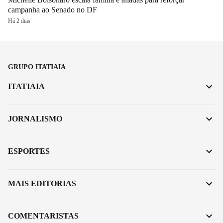
campanha ao Senado no DF
Há 2 dias
GRUPO ITATIAIA
ITATIAIA
JORNALISMO
ESPORTES
MAIS EDITORIAS
COMENTARISTAS