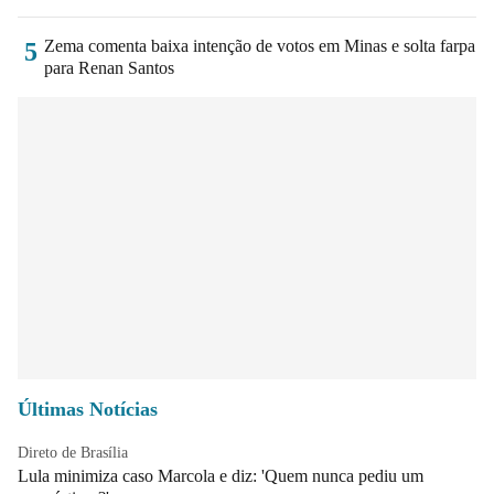
Zema comenta baixa intenção de votos em Minas e solta farpa
5
para Renan Santos
Últimas Notícias
Direto de Brasília
Lula minimiza caso Marcola e diz: 'Quem nunca pediu um