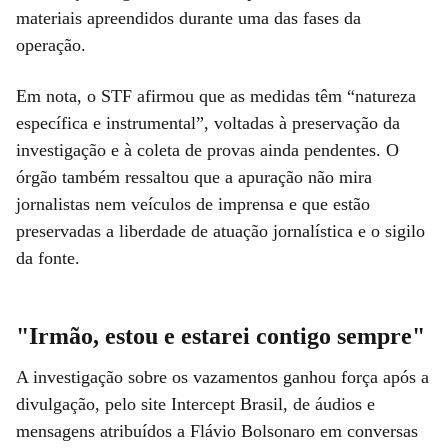
materiais apreendidos durante uma das fases da
operação.
Em nota, o STF afirmou que as medidas têm “natureza
específica e instrumental”, voltadas à preservação da
investigação e à coleta de provas ainda pendentes. O
órgão também ressaltou que a apuração não mira
jornalistas nem veículos de imprensa e que estão
preservadas a liberdade de atuação jornalística e o sigilo
da fonte.
"Irmão, estou e estarei contigo sempre"
A investigação sobre os vazamentos ganhou força após a
divulgação, pelo site Intercept Brasil, de áudios e
mensagens atribuídos a Flávio Bolsonaro em conversas