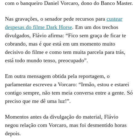
com o banqueiro Daniel Vorcaro, dono do Banco Master.
Nas gravações, o senador pede recursos para
custear
despesas do filme Dark Horse
. Em um dos trechos
divulgados, Flávio afirma: “Fico sem graça de ficar te
cobrando, mas é que está em um momento muito
decisivo do filme e como tem muita parcela para trás,
está todo mundo tenso, preocupado”.
Em outra mensagem obtida pela reportagem, o
parlamentar escreveu a Vorcaro: “Irmão, estou e estarei
contigo sempre, não tem meia conversa entre a gente. Só
preciso que me dê uma luz!”.
Momentos antes da divulgação do material, Flávio
negou relação com Vorcaro, mas foi desmentido horas
depois.