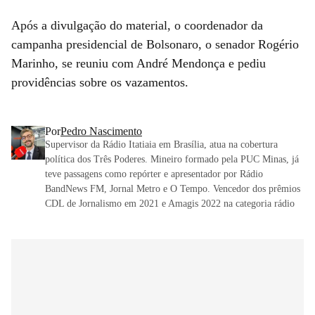
Após a divulgação do material, o coordenador da
campanha presidencial de Bolsonaro, o senador Rogério
Marinho, se reuniu com André Mendonça e pediu
providências sobre os vazamentos.
Por
Pedro Nascimento
Supervisor da Rádio Itatiaia em Brasília, atua na cobertura
política dos Três Poderes. Mineiro formado pela PUC Minas, já
teve passagens como repórter e apresentador por Rádio
BandNews FM, Jornal Metro e O Tempo. Vencedor dos prêmios
CDL de Jornalismo em 2021 e Amagis 2022 na categoria rádio