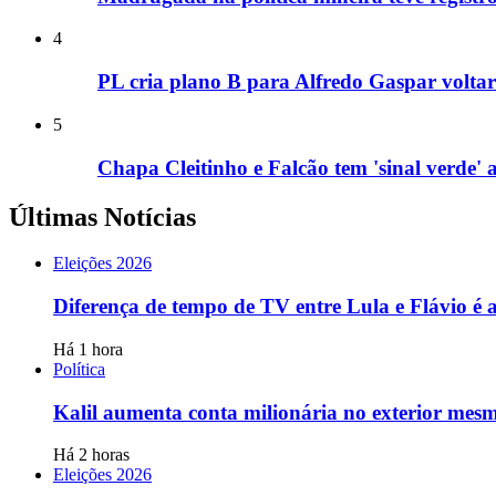
4
PL cria plano B para Alfredo Gaspar volta
5
Chapa Cleitinho e Falcão tem 'sinal verde
Últimas Notícias
Eleições 2026
Diferença de tempo de TV entre Lula e Flávio é
Há 1 hora
Política
Kalil aumenta conta milionária no exterior mesmo
Há 2 horas
Eleições 2026