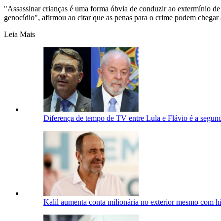
"Assassinar crianças é uma forma óbvia de conduzir ao extermínio de 
genocídio", afirmou ao citar que as penas para o crime podem chegar 
Leia Mais
Diferença de tempo de TV entre Lula e Flávio é a segu
Kalil aumenta conta milionária no exterior mesmo com his