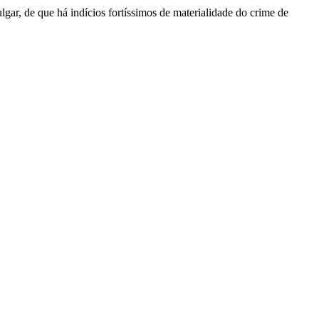
ar, de que há indícios fortíssimos de materialidade do crime de