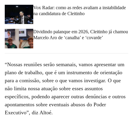
Vox Radar: como as redes avaliam a instabilidade
na candidatura de Cleitinho
Dividindo palanque em 2026, Cleitinho já chamou
Marcelo Aro de ‘canalha’ e ‘covarde’
“Nossas reuniões serão semanais, vamos apresentar um
plano de trabalho, que é um instrumento de orientação
para a comissão, sobre o que vamos investigar. O que
não limita nossa atuação sobre esses assuntos
específicos, podendo aparecer outras denúncias e outros
apontamentos sobre eventuais abusos do Poder
Executivo”, diz Altoé.