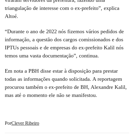
triangulação de interesse com o ex-prefeito”, explica
Altoé.
“Durante o ano de 2022 nós fizemos vários pedidos de
informação, a questão dos cargos comissionados e dos
IPTUs pessoais e de empresas do ex-prefeito Kalil nós
temos uma vasta documentação”, continua.
Em nota a PBH disse estar à disposição para prestar
todas as informações quando solicitada. A reportagem
procurou também o ex-prefeito de BH, Alexandre Kalil,
mas até o momento ele não se manifestou.
Por
Clever Ribeiro