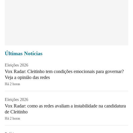
Últimas Notícias
Eleições 2026
Vox Radar: Cleitinho tem condições emocionais para governar?
Veja a opinião das redes
Há 2 horas
Eleições 2026
Vox Radar: como as redes avaliam a instabilidade na candidatura
de Cleitinho
Há 2 horas