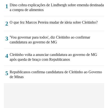
Dino cobra explicações de Lindbergh sobre emenda destinada
1
a compra de alimentos
O que fez Marcos Pereira mudar de ideia sobre Cleitinho?
2
'Vou governar para todos', diz Cleitinho ao confirmar
3
candidatura ao governo de MG
Cleitinho volta a anunciar candidatura ao governo de MG
4
após queda de braço com Republicanos
Republicanos confirma candidatura de Cleitinho ao Governo
5
de Minas