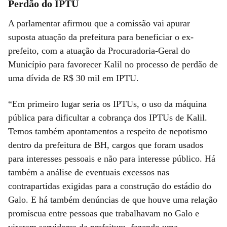
Perdão do IPTU
A parlamentar afirmou que a comissão vai apurar
suposta atuação da prefeitura para beneficiar o ex-
prefeito, com a atuação da Procuradoria-Geral do
Município para favorecer Kalil no processo de perdão de
uma dívida de R$ 30 mil em IPTU.
“Em primeiro lugar seria os IPTUs, o uso da máquina
pública para dificultar a cobrança dos IPTUs de Kalil.
Temos também apontamentos a respeito de nepotismo
dentro da prefeitura de BH, cargos que foram usados
para interesses pessoais e não para interesse público. Há
também a análise de eventuais excessos nas
contrapartidas exigidas para a construção do estádio do
Galo. E há também denúncias de que houve uma relação
promíscua entre pessoas que trabalhavam no Galo e
viraram servidores da prefeitura, fazendo uma