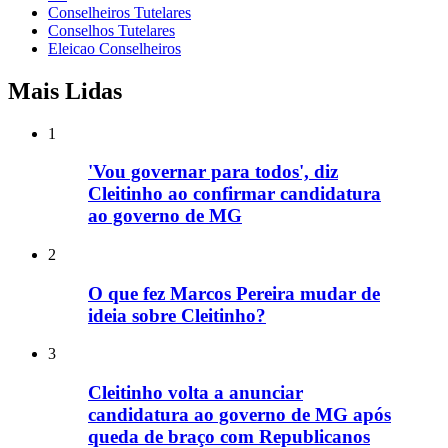
Conselheiros Tutelares
Conselhos Tutelares
Eleicao Conselheiros
Mais Lidas
1
'Vou governar para todos', diz
Cleitinho ao confirmar candidatura
ao governo de MG
2
O que fez Marcos Pereira mudar de
ideia sobre Cleitinho?
3
Cleitinho volta a anunciar
candidatura ao governo de MG após
queda de braço com Republicanos