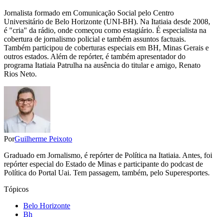
Jornalista formado em Comunicação Social pelo Centro
Universitário de Belo Horizonte (UNI-BH). Na Itatiaia desde 2008,
é "cria" da rádio, onde começou como estagiário. É especialista na
cobertura de jornalismo policial e também assuntos factuais.
Também participou de coberturas especiais em BH, Minas Gerais e
outros estados. Além de repórter, é também apresentador do
programa Itatiaia Patrulha na ausência do titular e amigo, Renato
Rios Neto.
Por
Guilherme Peixoto
Graduado em Jornalismo, é repórter de Política na Itatiaia. Antes, foi
repórter especial do Estado de Minas e participante do podcast de
Política do Portal Uai. Tem passagem, também, pelo Superesportes.
Tópicos
Belo Horizonte
Bh