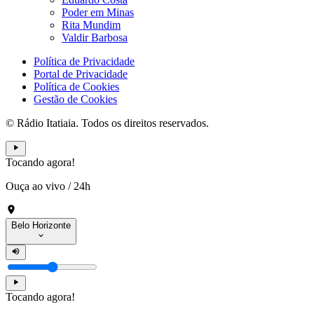
Poder em Minas
Rita Mundim
Valdir Barbosa
Política de Privacidade
Portal de Privacidade
Política de Cookies
Gestão de Cookies
© Rádio Itatiaia. Todos os direitos reservados.
Tocando agora!
Ouça ao vivo
/
24h
Belo Horizonte
Tocando agora!