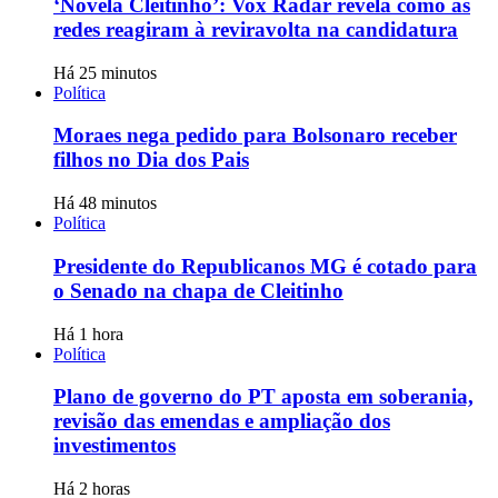
‘Novela Cleitinho’: Vox Radar revela como as
redes reagiram à reviravolta na candidatura
Há 25 minutos
Política
Moraes nega pedido para Bolsonaro receber
filhos no Dia dos Pais
Há 48 minutos
Política
Presidente do Republicanos MG é cotado para
o Senado na chapa de Cleitinho
Há 1 hora
Política
Plano de governo do PT aposta em soberania,
revisão das emendas e ampliação dos
investimentos
Há 2 horas