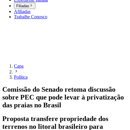
Filiadas
Afiliadas
Trabalhe Conosco
Capa
Política
Comissão do Senado retoma discussão
sobre PEC que pode levar à privatização
das praias no Brasil
Proposta transfere propriedade dos
terrenos no litoral brasileiro para