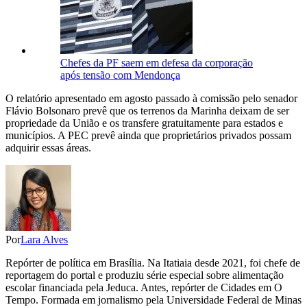
Chefes da PF saem em defesa da corporação
após tensão com Mendonça
O relatório apresentado em agosto passado à comissão pelo senador
Flávio Bolsonaro prevê que os terrenos da Marinha deixam de ser
propriedade da União e os transfere gratuitamente para estados e
municípios. A PEC prevê ainda que proprietários privados possam
adquirir essas áreas.
Por
Lara Alves
Repórter de política em Brasília. Na Itatiaia desde 2021, foi chefe de
reportagem do portal e produziu série especial sobre alimentação
escolar financiada pela Jeduca. Antes, repórter de Cidades em O
Tempo. Formada em jornalismo pela Universidade Federal de Minas