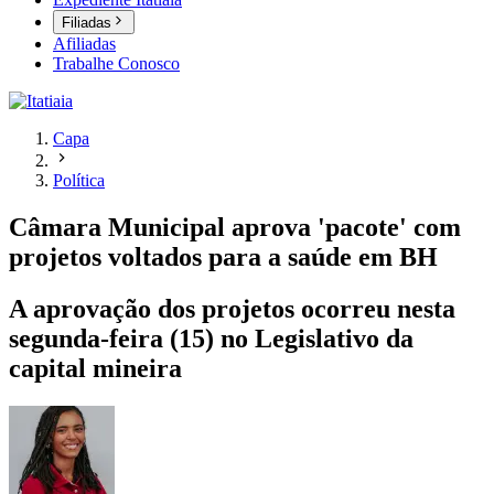
Filiadas
Afiliadas
Trabalhe Conosco
Capa
Política
Câmara Municipal aprova 'pacote' com
projetos voltados para a saúde em BH
A aprovação dos projetos ocorreu nesta
segunda-feira (15) no Legislativo da
capital mineira