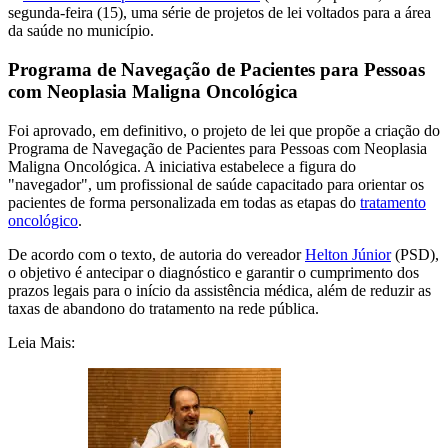
segunda-feira (15), uma série de projetos de lei voltados para a área
da saúde no município.
Programa de Navegação de Pacientes para Pessoas
com Neoplasia Maligna Oncológica
Foi aprovado, em definitivo, o projeto de lei que propõe a criação do
Programa de Navegação de Pacientes para Pessoas com Neoplasia
Maligna Oncológica. A iniciativa estabelece a figura do
"navegador", um profissional de saúde capacitado para orientar os
pacientes de forma personalizada em todas as etapas do
tratamento
oncológico
.
De acordo com o texto, de autoria do vereador
Helton Júnior
(PSD),
o objetivo é antecipar o diagnóstico e garantir o cumprimento dos
prazos legais para o início da assistência médica, além de reduzir as
taxas de abandono do tratamento na rede pública.
Leia Mais: