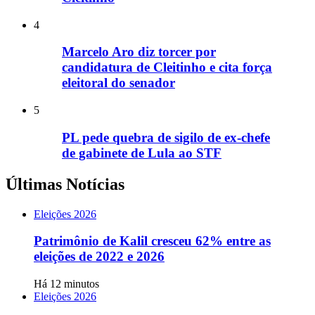
4
Marcelo Aro diz torcer por
candidatura de Cleitinho e cita força
eleitoral do senador
5
PL pede quebra de sigilo de ex-chefe
de gabinete de Lula ao STF
Últimas Notícias
Eleições 2026
Patrimônio de Kalil cresceu 62% entre as
eleições de 2022 e 2026
Há 12 minutos
Eleições 2026