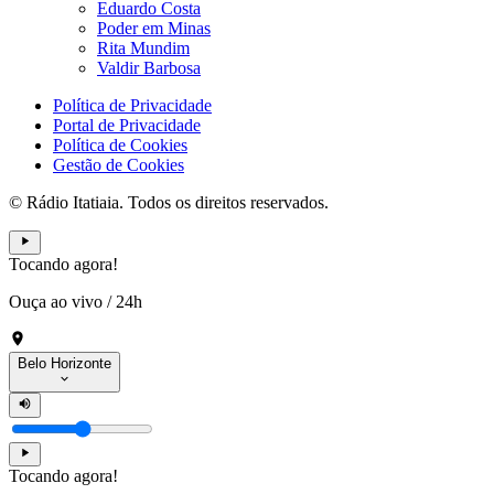
Eduardo Costa
Poder em Minas
Rita Mundim
Valdir Barbosa
Política de Privacidade
Portal de Privacidade
Política de Cookies
Gestão de Cookies
© Rádio Itatiaia. Todos os direitos reservados.
Tocando agora!
Ouça ao vivo
/
24h
Belo Horizonte
Tocando agora!