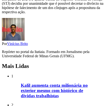
(STJ) decidiu por unanimidade que é possível decretar o divórcio na
hipótese de falecimento de um dos cônjuges após a propositura da
respectiva ação.
Por
Vinícius Brito
Repórter no portal da Itatiaia. Formado em Jornalismo pela
Universidade Federal de Minas Gerais (UFMG).
Mais Lidas
1
Kalil aumenta conta milionária no
exterior mesmo com histórico de
dividas trabalhistas
2