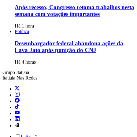
Após recesso, Congresso retoma trabalhos nesta
semana com votações importantes
Há 1 hora
Política
Desembargador federal abandona ações da
Lava Jato após punição do CNJ
Há 4 horas
Grupo Itatiaia
Itatiaia Nas Redes
Itatiaia