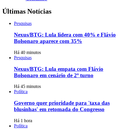
Últimas Notícias
Pesquisas
Nexus/BTG: Lula lidera com 40% e Flávio
Bolsonaro aparece com 35%
Há 40 minutos
Pesquisas
Nexus/BTG: Lula empata com Flávio
Bolsonaro em cenário de 2º turno
Há 45 minutos
Política
Governo quer prioridade para 'taxa das
blusinhas' em retomada do Congresso
Há 1 hora
Política