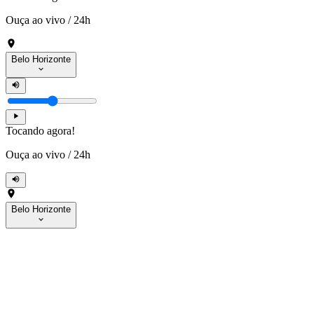
Ouça ao vivo
/
24h
Belo Horizonte
Tocando agora!
Ouça ao vivo
/
24h
Belo Horizonte