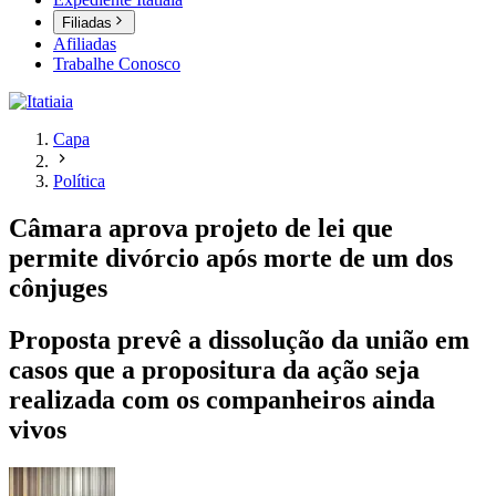
Filiadas
Afiliadas
Trabalhe Conosco
Capa
Política
Câmara aprova projeto de lei que
permite divórcio após morte de um dos
cônjuges
Proposta prevê a dissolução da união em
casos que a propositura da ação seja
realizada com os companheiros ainda
vivos