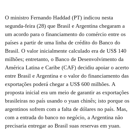
O ministro Fernando Haddad (PT) indicou nesta
segunda-feira (28) que Brasil e Argentina chegaram a
um acordo para o financiamento do comércio entre os
países a partir de uma linha de crédito do Banco do
Brasil. O valor inicialmente calculado era de US$ 140
milhões; entretanto, o Banco de Desenvolvimento da
América Latina e Caribe (CAF) decidiu apoiar o acerto
entre Brasil e Argentina e o valor do financiamento das
exportações poderá chegar a US$ 600 milhões. A
proposta inicial era um meio de garantir as exportações
brasileiras no país usando o yuan chinês; isto porque os
argentinos sofrem com a falta de dólares no país. Mas,
com a entrada do banco no negócio, a Argentina não
precisaria entregar ao Brasil suas reservas em yuan.