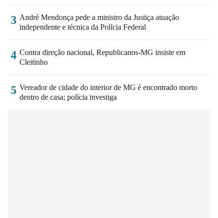
André Mendonça pede a ministro da Justiça atuação
3
independente e técnica da Polícia Federal
Contra direção nacional, Republicanos-MG insiste em
4
Cleitinho
Vereador de cidade do interior de MG é encontrado morto
5
dentro de casa; polícia investiga