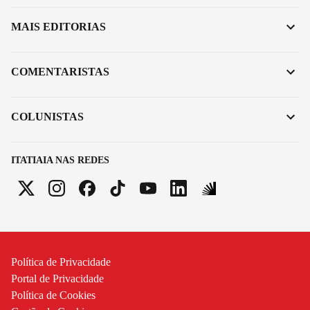
MAIS EDITORIAS
COMENTARISTAS
COLUNISTAS
ITATIAIA NAS REDES
Política de Privacidade
Portal de Privacidade
Política de Cookies