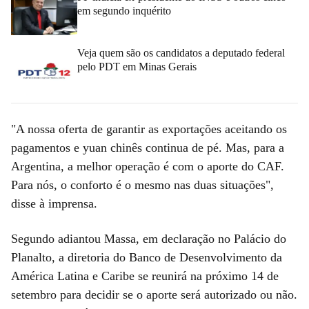
em segundo inquérito
Veja quem são os candidatos a deputado federal
pelo PDT em Minas Gerais
"A nossa oferta de garantir as exportações aceitando os
pagamentos e yuan chinês continua de pé. Mas, para a
Argentina, a melhor operação é com o aporte do CAF.
Para nós, o conforto é o mesmo nas duas situações",
disse à imprensa.
Segundo adiantou Massa, em declaração no Palácio do
Planalto, a diretoria do Banco de Desenvolvimento da
América Latina e Caribe se reunirá na próximo 14 de
setembro para decidir se o aporte será autorizado ou não.