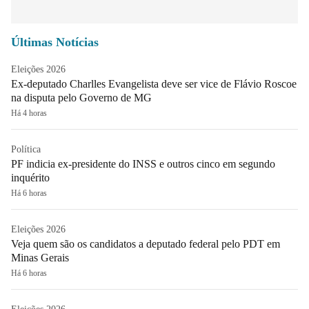
Últimas Notícias
Eleições 2026
Ex-deputado Charlles Evangelista deve ser vice de Flávio Roscoe
na disputa pelo Governo de MG
Há 4 horas
Política
PF indicia ex-presidente do INSS e outros cinco em segundo
inquérito
Há 6 horas
Eleições 2026
Veja quem são os candidatos a deputado federal pelo PDT em
Minas Gerais
Há 6 horas