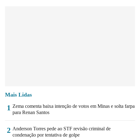
Mais Lidas
Zema comenta baixa intenção de votos em Minas e solta farpa
1
para Renan Santos
Anderson Torres pede ao STF revisão criminal de
2
condenação por tentativa de golpe