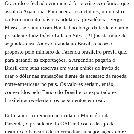
O acordo é fechado em meio à forte crise econômica que
assola a Argentina. Para acertar os detalhes, o ministro
da Economia do país e candidato à presidência, Sergio
Massa, se reuniu com Haddad ao longo da tarde e com o
presidente Luiz Inácio Lula da Silva (PT) nesta noite de
segunda-feira. Antes da vinda ao Brasil, o acordo
proposto pelo ministro da Fazenda brasileiro previa que,
para garantir as exportações, a Argentina pagaria o
Brasil com suas reservas em yuan chinês ao invés de
usar o dólar nas transações diante da escassez da moeda
norte-americana no país. Os valores seriam, então,
convertidos pelo Banco do Brasil e os exportadores
brasileiros receberiam os pagamentos em real.
Entretanto, na reunião ocorrida no Ministério da
Fazenda, o presidente do CAF indicou o desejo da
instituição bancária de intermediar as negociações entre