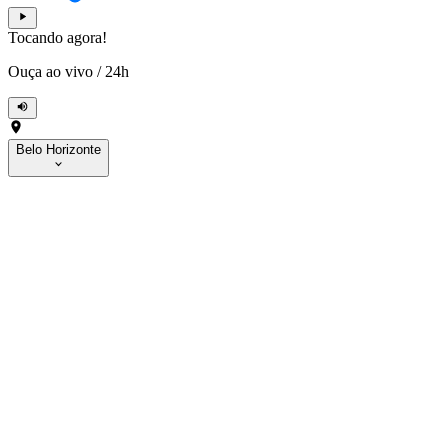
Tocando agora!
Ouça ao vivo
/
24h
Belo Horizonte