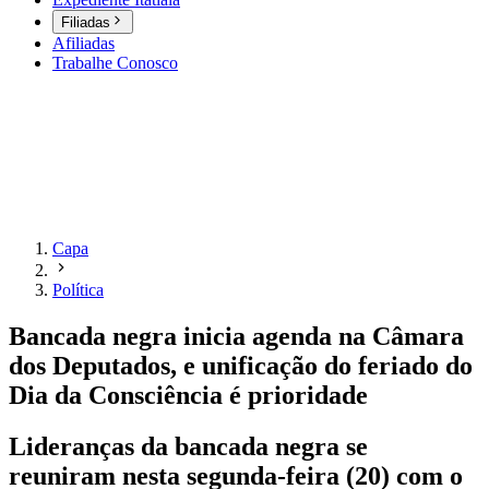
Filiadas
Afiliadas
Trabalhe Conosco
Capa
Política
Bancada negra inicia agenda na Câmara
dos Deputados, e unificação do feriado do
Dia da Consciência é prioridade
Lideranças da bancada negra se
reuniram nesta segunda-feira (20) com o