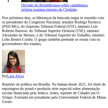
Decisão do Republicanos sobre candidatura
própria reanima entorno de Cleitinho
Nos próximos dias, as lideranças da bancada negra se reunirão com
os presidentes do Congresso Nacional, senador Rodrigo Pacheco
(PSD-MG), do Supremo Tribunal Federal (STF), ministro Luís
Roberto Barroso, do Tribunal Superior Eleitoral (TSE), ministro
Alexandre de Moraes, e do Tribunal Superior do Trabalho, ministro
Lelio Bentes Corrêa. O grupo também pretende se reunir com os
governadores dos estados.
Por
Lara Alves
Repórter de política em Brasília. Na Itatiaia desde 2021, foi chefe de
reportagem do portal e produziu série especial sobre alimentação
escolar financiada pela Jeduca. Antes, repórter de Cidades em O
Tempo. Formada em jornalismo pela Universidade Federal de Minas
Gerais.