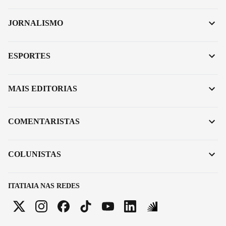
JORNALISMO
ESPORTES
MAIS EDITORIAS
COMENTARISTAS
COLUNISTAS
ITATIAIA NAS REDES