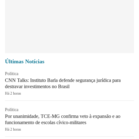
Últimas Notícias
Política
CNN Talks: Instituto Barla defende segurança jurídica para
destravar investimentos no Brasil
Há 2 horas
Política
Por unanimidade, TCE-MG confirma veto à expansão e ao
funcionamento de escolas cívico-militares
Há 2 horas