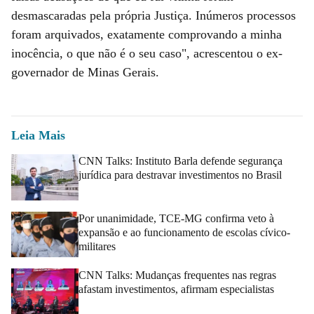
desmascaradas pela própria Justiça. Inúmeros processos
foram arquivados, exatamente comprovando a minha
inocência, o que não é o seu caso", acrescentou o ex-
governador de Minas Gerais.
Leia Mais
CNN Talks: Instituto Barla defende segurança
jurídica para destravar investimentos no Brasil
Por unanimidade, TCE-MG confirma veto à
expansão e ao funcionamento de escolas cívico-
militares
CNN Talks: Mudanças frequentes nas regras
afastam investimentos, afirmam especialistas