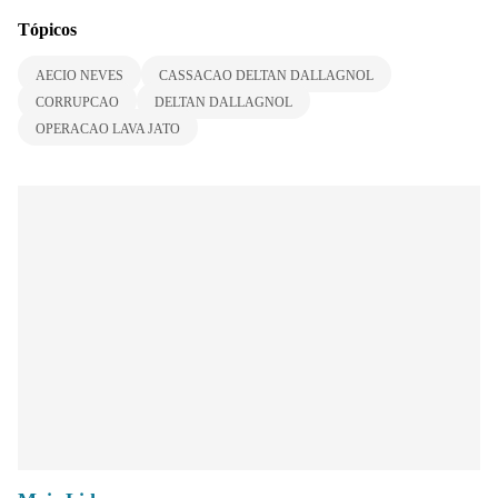
Tópicos
AECIO NEVES
CASSACAO DELTAN DALLAGNOL
CORRUPCAO
DELTAN DALLAGNOL
OPERACAO LAVA JATO