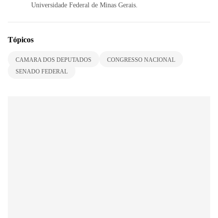
Universidade Federal de Minas Gerais.
Tópicos
CAMARA DOS DEPUTADOS
CONGRESSO NACIONAL
SENADO FEDERAL