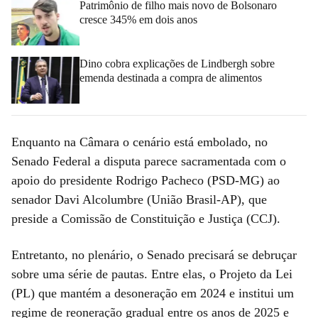
Patrimônio de filho mais novo de Bolsonaro
cresce 345% em dois anos
Dino cobra explicações de Lindbergh sobre
emenda destinada a compra de alimentos
Enquanto na Câmara o cenário está embolado, no
Senado Federal a disputa parece sacramentada com o
apoio do presidente Rodrigo Pacheco (PSD-MG) ao
senador Davi Alcolumbre (União Brasil-AP), que
preside a Comissão de Constituição e Justiça (CCJ).
Entretanto, no plenário, o Senado precisará se debruçar
sobre uma série de pautas. Entre elas, o Projeto da Lei
(PL) que mantém a desoneração em 2024 e institui um
regime de reoneração gradual entre os anos de 2025 e