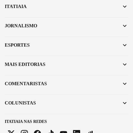
ITATIAIA
JORNALISMO
ESPORTES
MAIS EDITORIAS
COMENTARISTAS
COLUNISTAS
ITATIAIA NAS REDES