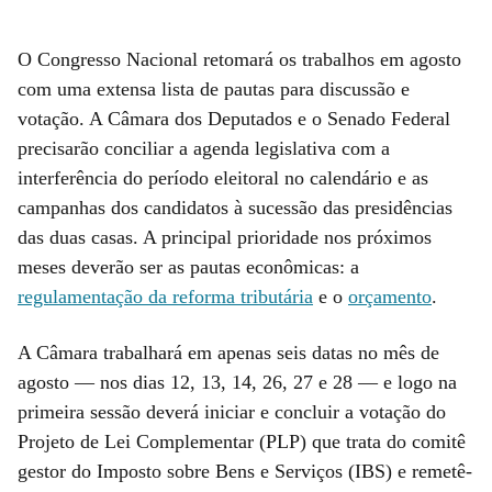
O Congresso Nacional retomará os trabalhos em agosto
com uma extensa lista de pautas para discussão e
votação. A Câmara dos Deputados e o Senado Federal
precisarão conciliar a agenda legislativa com a
interferência do período eleitoral no calendário e as
campanhas dos candidatos à sucessão das presidências
das duas casas. A principal prioridade nos próximos
meses deverão ser as pautas econômicas: a
regulamentação da reforma tributária
e o
orçamento
.
A Câmara trabalhará em apenas seis datas no mês de
agosto — nos dias 12, 13, 14, 26, 27 e 28 — e logo na
primeira sessão deverá iniciar e concluir a votação do
Projeto de Lei Complementar (PLP) que trata do comitê
gestor do Imposto sobre Bens e Serviços (IBS) e remetê-