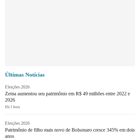
Últimas Notícias
Eleições 2026
Zema aumentou seu patrimônio em R$ 49 milhões entre 2022 e
2026
Há 1 hora
Eleições 2026
Patrimônio de filho mais novo de Bolsonaro cresce 345% em dois
anos