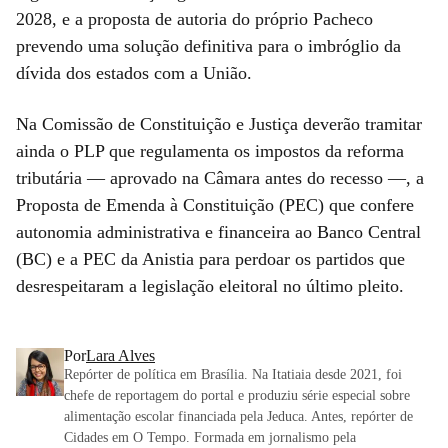
2028, e a proposta de autoria do próprio Pacheco
prevendo uma solução definitiva para o imbróglio da
dívida dos estados com a União.
Na Comissão de Constituição e Justiça deverão tramitar
ainda o PLP que regulamenta os impostos da reforma
tributária — aprovado na Câmara antes do recesso —, a
Proposta de Emenda à Constituição (PEC) que confere
autonomia administrativa e financeira ao Banco Central
(BC) e a PEC da Anistia para perdoar os partidos que
desrespeitaram a legislação eleitoral no último pleito.
Por
Lara Alves
Repórter de política em Brasília. Na Itatiaia desde 2021, foi
chefe de reportagem do portal e produziu série especial sobre
alimentação escolar financiada pela Jeduca. Antes, repórter de
Cidades em O Tempo. Formada em jornalismo pela