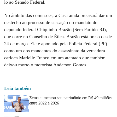
lo ao Senado Federal.
No âmbito das comissões, a Casa ainda precisará dar um
desfecho ao processo de cassação do mandato do
deputado federal Chiquinho Brazão (Sem Partido-RJ),
que corre no Conselho de Ética. Brazão está preso desde
24 de março. Ele é apontado pela Polícia Federal (PF)
como um dos mandantes do assassinato da vereadora
carioca Marielle Franco em um atentado que também
deixou morto o motorista Anderson Gomes.
Leia também
Zema aumentou seu patrimônio em R$ 49 milhões
entre 2022 e 2026